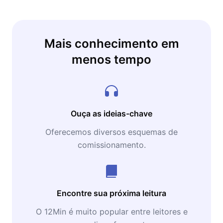
governo, moeda e desigualdade.
Mais conhecimento em
menos tempo
Ouça as ideias-chave
Oferecemos diversos esquemas de
comissionamento.
Encontre sua próxima leitura
O 12Min é muito popular entre leitores e