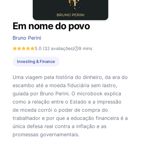
Em nome do povo
Bruno Perini
5.0
(32 avaliações)
9
mins
Investing & Finance
Uma viagem pela história do dinheiro, da era do
escambo até a moeda fiduciária sem lastro,
guiada por Bruno Perini. O microbook explica
como a relação entre o Estado e a impressão
de moeda corrói o poder de compra do
trabalhador e por que a educação financeira é a
única defesa real contra a inflação e as
promessas governamentais.