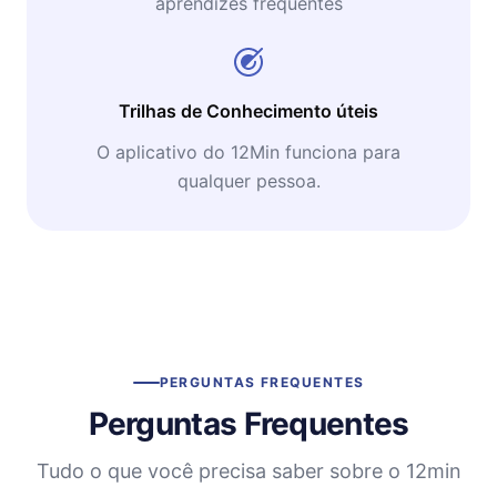
aprendizes frequentes
Trilhas de Conhecimento úteis
O aplicativo do 12Min funciona para
qualquer pessoa.
PERGUNTAS FREQUENTES
Perguntas Frequentes
Tudo o que você precisa saber sobre o 12min