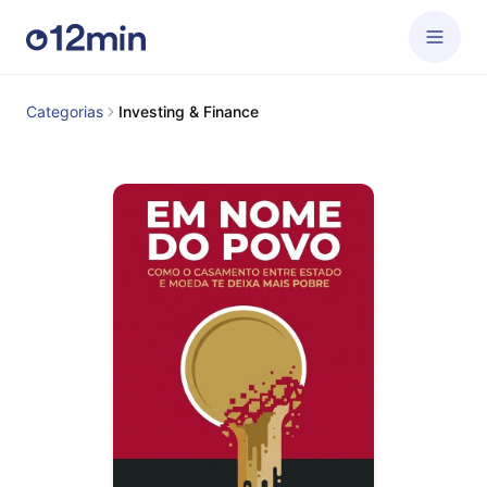
Categorias
Investing & Finance