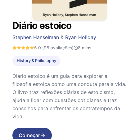
Diário estoico
Stephen Hanselman
&
Ryan Holiday
5.0
(98 avaliações)
8
mins
History & Philosophy
Diário estoico é um guia para explorar a
filosofia estoica como uma conduta para a vida.
O livro traz reflexões diárias de estoicismo,
ajuda a lidar com questões cotidianas e traz
conselhos para enfrentar os contratempos da
vida.
Começar