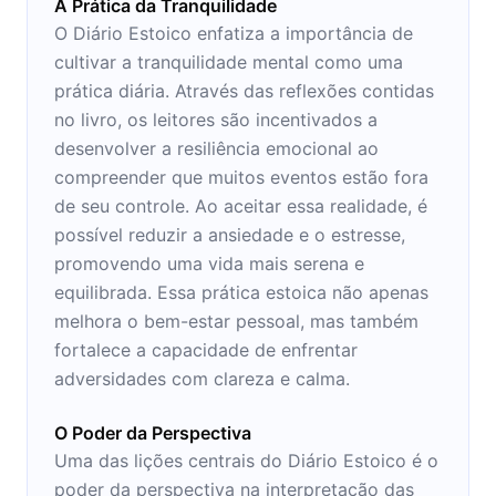
A Prática da Tranquilidade
O Diário Estoico enfatiza a importância de
cultivar a tranquilidade mental como uma
prática diária. Através das reflexões contidas
no livro, os leitores são incentivados a
desenvolver a resiliência emocional ao
compreender que muitos eventos estão fora
de seu controle. Ao aceitar essa realidade, é
possível reduzir a ansiedade e o estresse,
promovendo uma vida mais serena e
equilibrada. Essa prática estoica não apenas
melhora o bem-estar pessoal, mas também
fortalece a capacidade de enfrentar
adversidades com clareza e calma.
O Poder da Perspectiva
Uma das lições centrais do Diário Estoico é o
poder da perspectiva na interpretação das