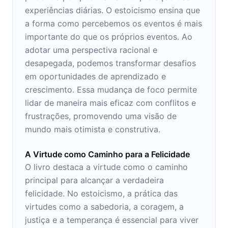
experiências diárias. O estoicismo ensina que
a forma como percebemos os eventos é mais
importante do que os próprios eventos. Ao
adotar uma perspectiva racional e
desapegada, podemos transformar desafios
em oportunidades de aprendizado e
crescimento. Essa mudança de foco permite
lidar de maneira mais eficaz com conflitos e
frustrações, promovendo uma visão de
mundo mais otimista e construtiva.
A Virtude como Caminho para a Felicidade
O livro destaca a virtude como o caminho
principal para alcançar a verdadeira
felicidade. No estoicismo, a prática das
virtudes como a sabedoria, a coragem, a
justiça e a temperança é essencial para viver