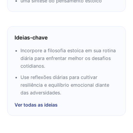
uma síntese do pensamento estoico
Ideias-chave
Incorpore a filosofia estoica em sua rotina
diária para enfrentar melhor os desafios
cotidianos.
Use reflexões diárias para cultivar
resiliência e equilíbrio emocional diante
das adversidades.
Ver todas as ideias