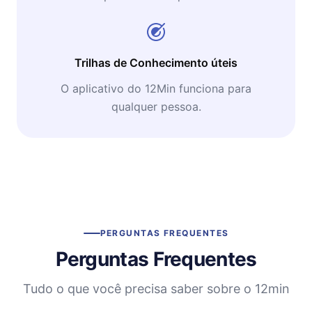
Trilhas de Conhecimento úteis
O aplicativo do 12Min funciona para
qualquer pessoa.
PERGUNTAS FREQUENTES
Perguntas Frequentes
Tudo o que você precisa saber sobre o 12min