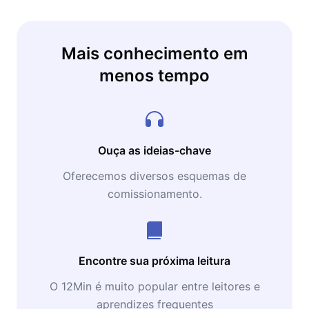
Mais conhecimento em
menos tempo
Ouça as ideias-chave
Oferecemos diversos esquemas de
comissionamento.
Encontre sua próxima leitura
O 12Min é muito popular entre leitores e
aprendizes frequentes