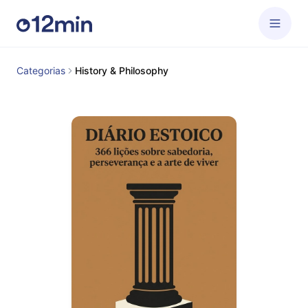
Categorias
History & Philosophy