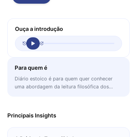
Ouça a introdução
Para quem é
Diário estoico é para quem quer conhecer
uma abordagem da leitura filosófica dos
estoicos para a rotina.
Principais Insights