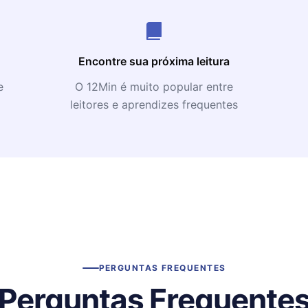
Encontre sua próxima leitura
e
O 12Min é muito popular entre
leitores e aprendizes frequentes
PERGUNTAS FREQUENTES
Perguntas Frequente