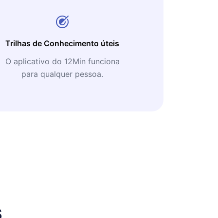
Trilhas de Conhecimento úteis
O aplicativo do 12Min funciona
para qualquer pessoa.
s