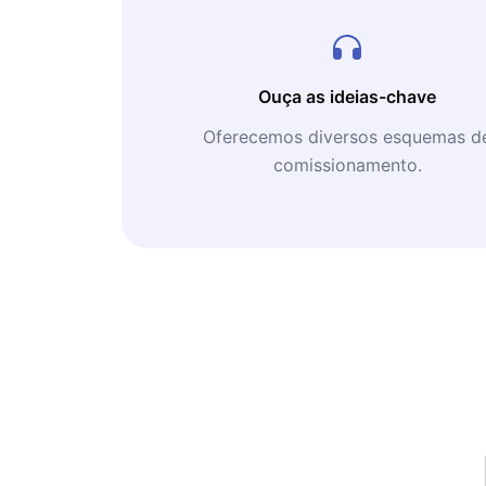
Ouça as ideias-chave
Oferecemos diversos esquemas d
comissionamento.