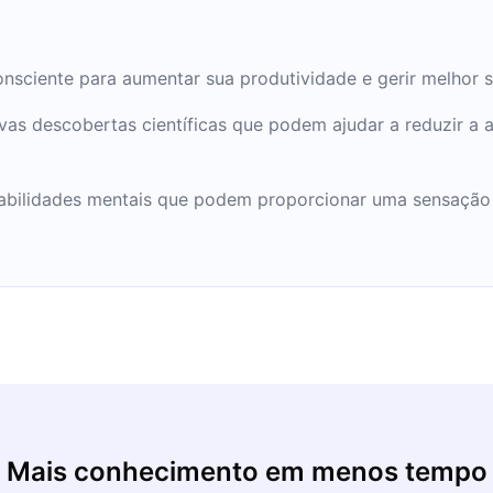
onsciente para aumentar sua produtividade e gerir melhor s
s descobertas científicas que podem ajudar a reduzir a a
abilidades mentais que podem proporcionar uma sensação 
Mais conhecimento em menos tempo