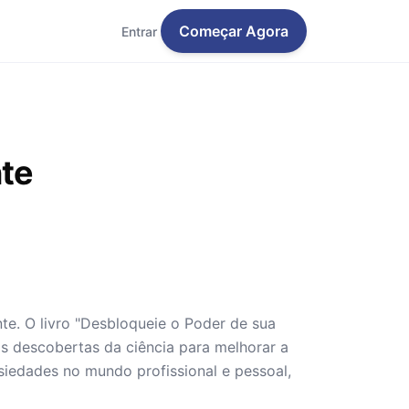
Começar Agora
Entrar
te
e. O livro "Desbloqueie o Poder de sua
s descobertas da ciência para melhorar a
iedades no mundo profissional e pessoal,