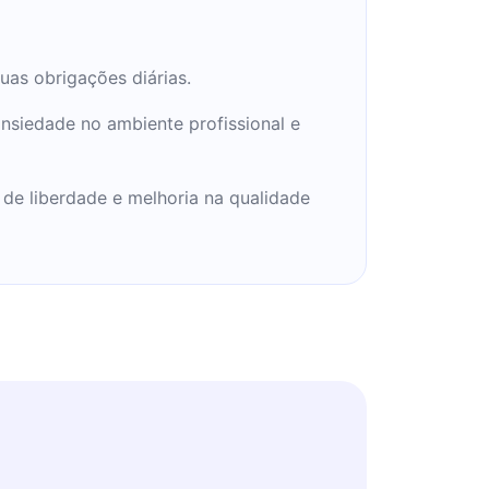
uas obrigações diárias.
nsiedade no ambiente profissional e
de liberdade e melhoria na qualidade