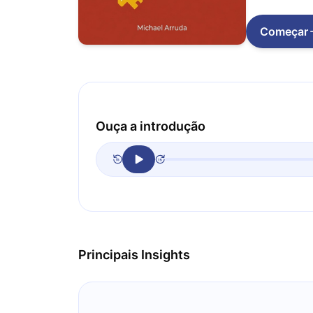
Começar
Ouça a introdução
Principais Insights