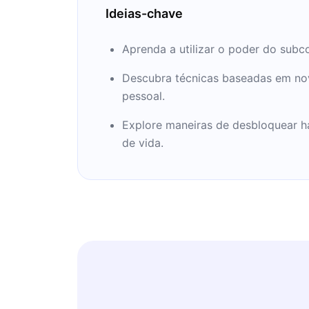
Ideias-chave
Aprenda a utilizar o poder do subc
Descubra técnicas baseadas em nova
pessoal.
Explore maneiras de desbloquear h
de vida.