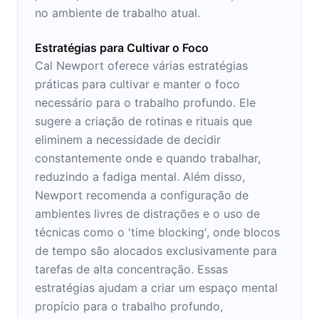
no ambiente de trabalho atual.
Estratégias para Cultivar o Foco
Cal Newport oferece várias estratégias
práticas para cultivar e manter o foco
necessário para o trabalho profundo. Ele
sugere a criação de rotinas e rituais que
eliminem a necessidade de decidir
constantemente onde e quando trabalhar,
reduzindo a fadiga mental. Além disso,
Newport recomenda a configuração de
ambientes livres de distrações e o uso de
técnicas como o 'time blocking', onde blocos
de tempo são alocados exclusivamente para
tarefas de alta concentração. Essas
estratégias ajudam a criar um espaço mental
propício para o trabalho profundo,