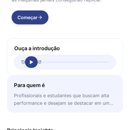
Começar
Ouça a introdução
Para quem é
Profissionais e estudantes que buscam alta
performance e desejam se destacar em um
mercado saturado de distrações digitais.