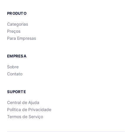
PRODUTO
Categorias
Preços
Para Empresas
EMPRESA
Sobre
Contato
SUPORTE
Central de Ajuda
Política de Privacidade
Termos de Serviço