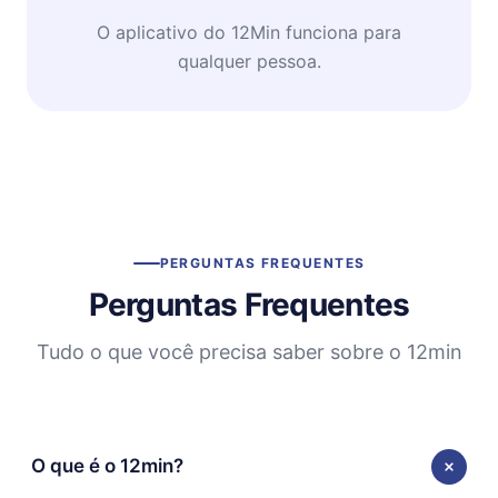
O aplicativo do 12Min funciona para
qualquer pessoa.
PERGUNTAS FREQUENTES
Perguntas Frequentes
Tudo o que você precisa saber sobre o 12min
O que é o 12min?