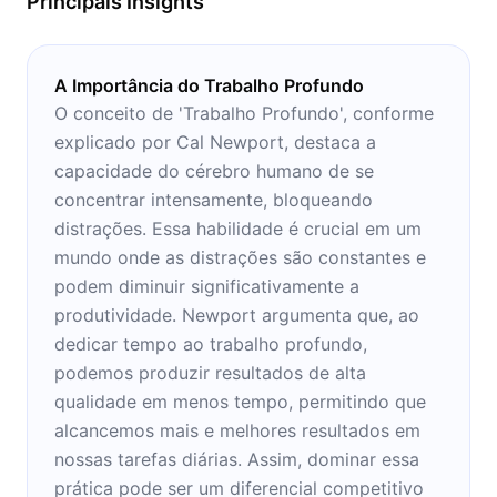
Principais Insights
A Importância do Trabalho Profundo
O conceito de 'Trabalho Profundo', conforme
explicado por Cal Newport, destaca a
capacidade do cérebro humano de se
concentrar intensamente, bloqueando
distrações. Essa habilidade é crucial em um
mundo onde as distrações são constantes e
podem diminuir significativamente a
produtividade. Newport argumenta que, ao
dedicar tempo ao trabalho profundo,
podemos produzir resultados de alta
qualidade em menos tempo, permitindo que
alcancemos mais e melhores resultados em
nossas tarefas diárias. Assim, dominar essa
prática pode ser um diferencial competitivo