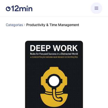
Categorias
Productivity & Time Management