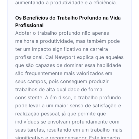
aumentando a produtividade e a eficiência.
Os Benefícios do Trabalho Profundo na Vida
Profissional
Adotar o trabalho profundo não apenas
melhora a produtividade, mas também pode
ter um impacto significativo na carreira
profissional. Cal Newport explica que aqueles
que são capazes de dominar essa habilidade
são frequentemente mais valorizados em
seus campos, pois conseguem produzir
trabalhos de alta qualidade de forma
consistente. Além disso, o trabalho profundo
pode levar a um maior senso de satisfação e
realização pessoal, já que permite que
indivíduos se envolvam profundamente com
suas tarefas, resultando em um trabalho mais
significativo e recompensador. Este impacto