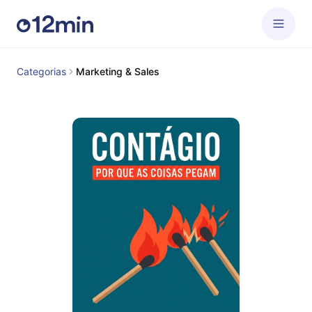
Categorias
Marketing & Sales