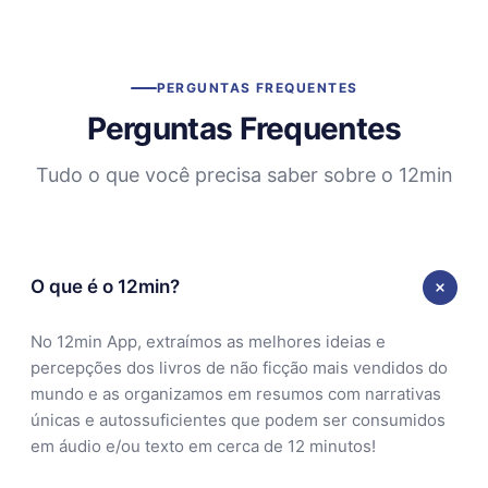
PERGUNTAS FREQUENTES
Perguntas Frequentes
Tudo o que você precisa saber sobre o 12min
O que é o 12min?
No 12min App, extraímos as melhores ideias e
percepções dos livros de não ficção mais vendidos do
mundo e as organizamos em resumos com narrativas
únicas e autossuficientes que podem ser consumidos
em áudio e/ou texto em cerca de 12 minutos!