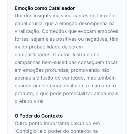
Emoção como Catalisador
Um dos insights mais marcantes do livro é o
papel crucial que a emoção desempenha na
viralização. Conteúdos que evocam emoções
fortes, sejam elas positivas ou negativas, têm
maior probabilidade de serem
compartilhados. O autor ilustra como
campanhas bem-sucedidas conseguem tocar
em emoções profundas, promovendo não
apenas a difusão do conteúdo, mas também
criando um elo emocional com a marca ou o
produto, o que pode potencializar ainda mais
o efeito viral.
O Poder do Contexto
Outro ponto importante discutido em
'Contágio' é o poder do contexto na