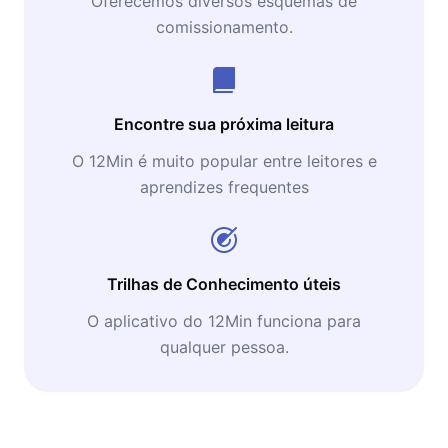
Oferecemos diversos esquemas de
comissionamento.
Encontre sua próxima leitura
O 12Min é muito popular entre leitores e
aprendizes frequentes
Trilhas de Conhecimento úteis
O aplicativo do 12Min funciona para
qualquer pessoa.