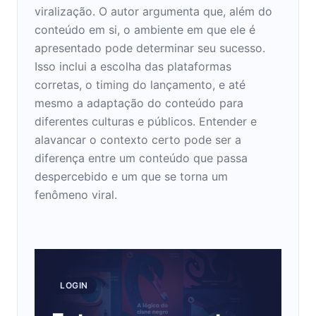
viralização. O autor argumenta que, além do
conteúdo em si, o ambiente em que ele é
apresentado pode determinar seu sucesso.
Isso inclui a escolha das plataformas
corretas, o timing do lançamento, e até
mesmo a adaptação do conteúdo para
diferentes culturas e públicos. Entender e
alavancar o contexto certo pode ser a
diferença entre um conteúdo que passa
despercebido e um que se torna um
fenômeno viral.
LOGIN