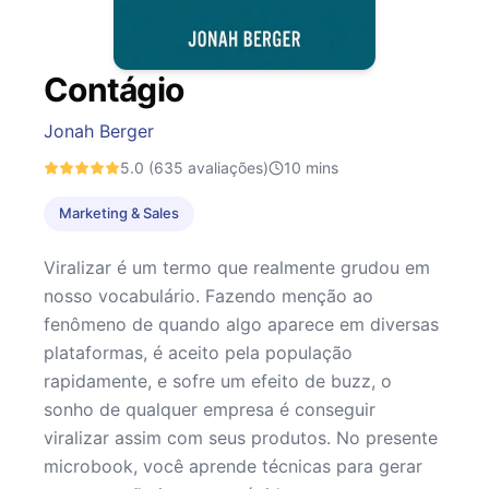
Contágio
Jonah Berger
5.0
(635 avaliações)
10
mins
Marketing & Sales
Viralizar é um termo que realmente grudou em
nosso vocabulário. Fazendo menção ao
fenômeno de quando algo aparece em diversas
plataformas, é aceito pela população
rapidamente, e sofre um efeito de buzz, o
sonho de qualquer empresa é conseguir
viralizar assim com seus produtos. No presente
microbook, você aprende técnicas para gerar