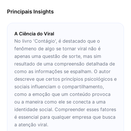
Principais Insights
A Ciência do Viral
No livro 'Contágio', é destacado que o
fenômeno de algo se tornar viral não é
apenas uma questão de sorte, mas sim
resultado de uma compreensão detalhada de
como as informações se espalham. O autor
descreve que certos princípios psicológicos e
sociais influenciam o compartilhamento,
como a emoção que um conteúdo provoca
ou a maneira como ele se conecta a uma
identidade social. Compreender esses fatores
é essencial para qualquer empresa que busca
a atenção viral.