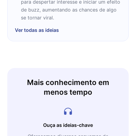
para despertar interesse e iniciar um efeito
de buzz, aumentando as chances de algo
se tornar viral.
Ver todas as ideias
Mais conhecimento em
menos tempo
Ouça as ideias-chave