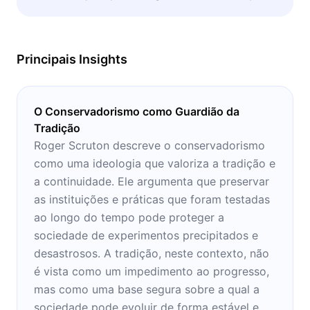
no debate público contemporâneo.
Principais Insights
O Conservadorismo como Guardião da
Tradição
Roger Scruton descreve o conservadorismo
como uma ideologia que valoriza a tradição e
a continuidade. Ele argumenta que preservar
as instituições e práticas que foram testadas
ao longo do tempo pode proteger a
sociedade de experimentos precipitados e
desastrosos. A tradição, neste contexto, não
é vista como um impedimento ao progresso,
mas como uma base segura sobre a qual a
sociedade pode evoluir de forma estável e