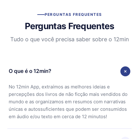
PERGUNTAS FREQUENTES
Perguntas Frequentes
Tudo o que você precisa saber sobre o 12min
O que é o 12min?
No 12min App, extraímos as melhores ideias e
percepções dos livros de não ficção mais vendidos do
mundo e as organizamos em resumos com narrativas
únicas e autossuficientes que podem ser consumidos
em áudio e/ou texto em cerca de 12 minutos!