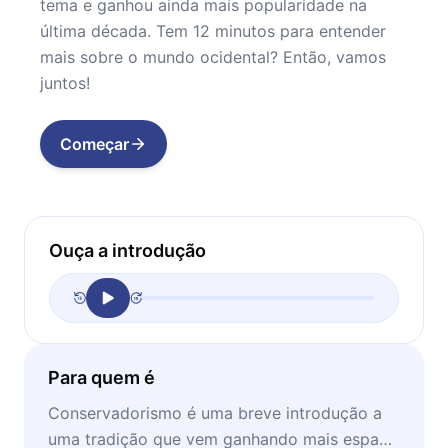
tema e ganhou ainda mais popularidade na
última década. Tem 12 minutos para entender
mais sobre o mundo ocidental? Então, vamos
juntos!
Começar
Ouça a introdução
Para quem é
Conservadorismo é uma breve introdução a
uma tradição que vem ganhando mais espaço