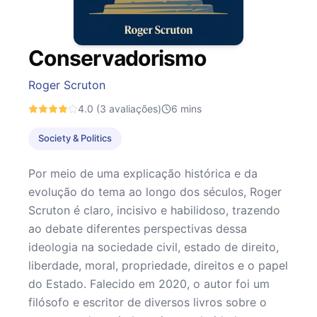
Conservadorismo
Roger Scruton
4.0
(3 avaliações)
6
mins
Society & Politics
Por meio de uma explicação histórica e da
evolução do tema ao longo dos séculos, Roger
Scruton é claro, incisivo e habilidoso, trazendo
ao debate diferentes perspectivas dessa
ideologia na sociedade civil, estado de direito,
liberdade, moral, propriedade, direitos e o papel
do Estado. Falecido em 2020, o autor foi um
filósofo e escritor de diversos livros sobre o