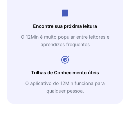
2020.
Encontre sua próxima leitura
O 12Min é muito popular entre leitores e
aprendizes frequentes
Trilhas de Conhecimento úteis
O aplicativo do 12Min funciona para
qualquer pessoa.