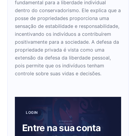
fundamental para a liberdade individual
dentro do conservadorismo. Ele explica que a
posse de propriedades proporciona uma
sensação de estabilidade e responsabilidade,
incentivando os indivíduos a contribuírem
positivamente para a sociedade. A defesa da
propriedade privada é vista como uma
extensão da defesa da liberdade pessoal,
pois permite que os indivíduos tenham
controle sobre suas vidas e decisões.
LOGIN
Entre na sua conta