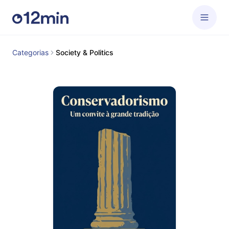
Categorias
Society & Politics