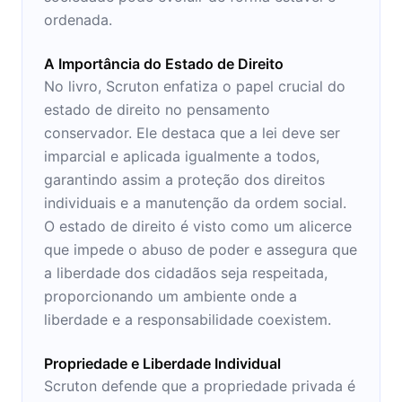
ordenada.
A Importância do Estado de Direito
No livro, Scruton enfatiza o papel crucial do
estado de direito no pensamento
conservador. Ele destaca que a lei deve ser
imparcial e aplicada igualmente a todos,
garantindo assim a proteção dos direitos
individuais e a manutenção da ordem social.
O estado de direito é visto como um alicerce
que impede o abuso de poder e assegura que
a liberdade dos cidadãos seja respeitada,
proporcionando um ambiente onde a
liberdade e a responsabilidade coexistem.
Propriedade e Liberdade Individual
Scruton defende que a propriedade privada é