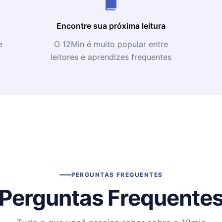
Encontre sua próxima leitura
e
O 12Min é muito popular entre
leitores e aprendizes frequentes
PERGUNTAS FREQUENTES
Perguntas Frequente