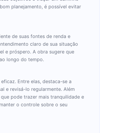
 bom planejamento, é possível evitar
iente de suas fontes de renda e
entendimento claro de sua situação
el e próspero. A obra sugere que
 ao longo do tempo.
eficaz. Entre elas, destaca-se a
l e revisá-lo regularmente. Além
 que pode trazer mais tranquilidade e
 manter o controle sobre o seu