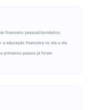
ole financeiro pessoal/doméstico
r a educação financeira no dia a dia
s primeiros passos já foram