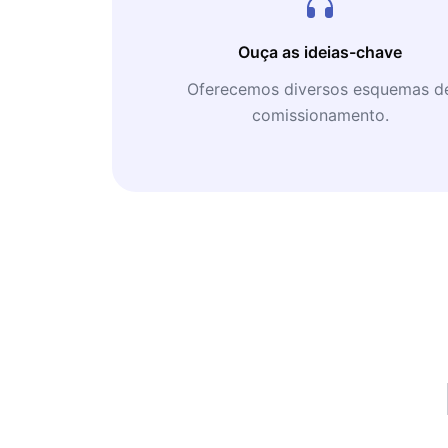
Ouça as ideias-chave
Oferecemos diversos esquemas d
comissionamento.