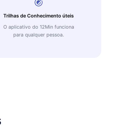
Trilhas de Conhecimento úteis
O aplicativo do 12Min funciona
para qualquer pessoa.
s