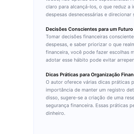
claro para alcançá-los, o que reduz a 
despesas desnecessárias e direcionar 
Decisões Conscientes para um Futuro
Tomar decisões financeiras conscientes
despesas, e saber priorizar o que rea
financeira, você pode fazer escolhas 
adotar esse hábito pode evitar arrepe
Dicas Práticas para Organização Finan
O autor oferece várias dicas práticas 
importância de manter um registro det
disso, sugere-se a criação de uma res
segurança financeira. Essas práticas 
dinheiro.