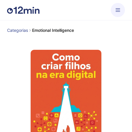
Categorias
Emotional Intelligence