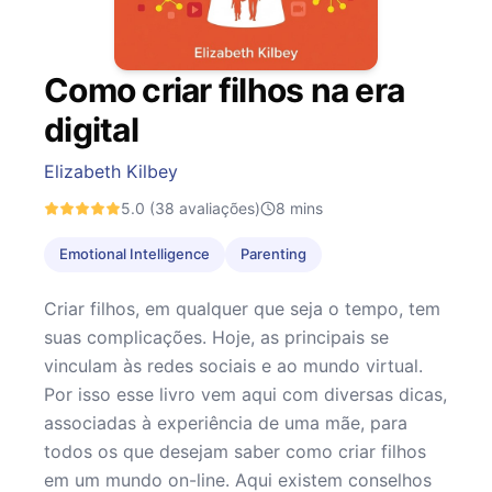
Como criar filhos na era
digital
Elizabeth Kilbey
5.0
(38 avaliações)
8
mins
Emotional Intelligence
Parenting
Criar filhos, em qualquer que seja o tempo, tem
suas complicações. Hoje, as principais se
vinculam às redes sociais e ao mundo virtual.
Por isso esse livro vem aqui com diversas dicas,
associadas à experiência de uma mãe, para
todos os que desejam saber como criar filhos
em um mundo on-line. Aqui existem conselhos