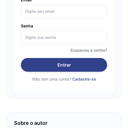
Senha
Esqueceu a senha?
Entrar
Não tem uma conta?
Cadastre-se
Sobre o autor