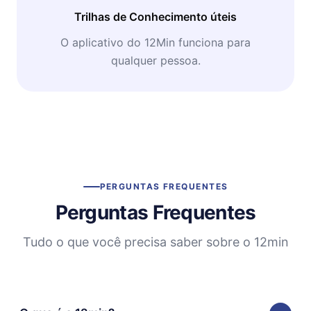
Trilhas de Conhecimento úteis
O aplicativo do 12Min funciona para
qualquer pessoa.
PERGUNTAS FREQUENTES
Perguntas Frequentes
Tudo o que você precisa saber sobre o 12min