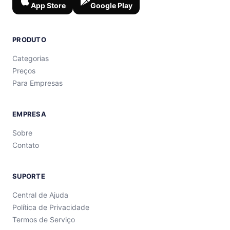
App Store
Google Play
PRODUTO
Categorias
Preços
Para Empresas
EMPRESA
Sobre
Contato
SUPORTE
Central de Ajuda
Política de Privacidade
Termos de Serviço