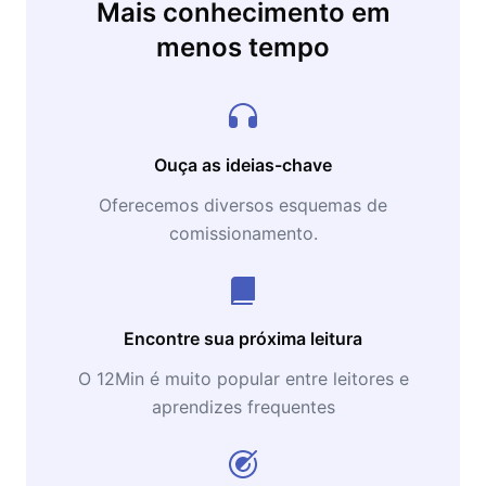
Mais conhecimento em
menos tempo
Ouça as ideias-chave
Oferecemos diversos esquemas de
comissionamento.
Encontre sua próxima leitura
O 12Min é muito popular entre leitores e
aprendizes frequentes