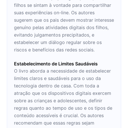
filhos se sintam à vontade para compartilhar
suas experiências on-line. Os autores
sugerem que os pais devem mostrar interesse
genuíno pelas atividades digitais dos filhos,
evitando julgamentos precipitados, e
estabelecer um diálogo regular sobre os
riscos e benefícios das redes sociais.
Estabelecimento de Limites Saudáveis
O livro aborda a necessidade de estabelecer
limites claros e saudáveis para o uso da
tecnologia dentro de casa. Com toda a
atração que os dispositivos digitais exercem
sobre as crianças e adolescentes, definir
regras quanto ao tempo de uso e os tipos de
conteúdo acessíveis é crucial. Os autores
recomendam que essas regras sejam