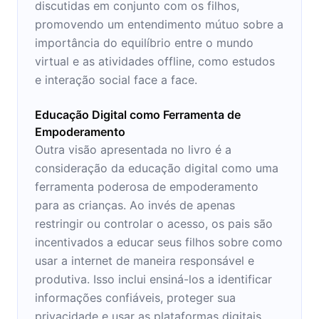
discutidas em conjunto com os filhos,
promovendo um entendimento mútuo sobre a
importância do equilíbrio entre o mundo
virtual e as atividades offline, como estudos
e interação social face a face.
Educação Digital como Ferramenta de
Empoderamento
Outra visão apresentada no livro é a
consideração da educação digital como uma
ferramenta poderosa de empoderamento
para as crianças. Ao invés de apenas
restringir ou controlar o acesso, os pais são
incentivados a educar seus filhos sobre como
usar a internet de maneira responsável e
produtiva. Isso inclui ensiná-los a identificar
informações confiáveis, proteger sua
privacidade e usar as plataformas digitais