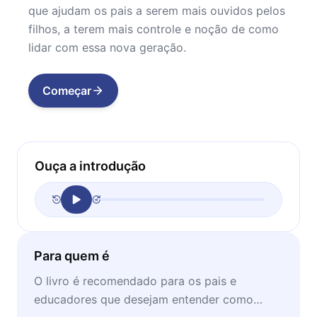
que ajudam os pais a serem mais ouvidos pelos
filhos, a terem mais controle e noção de como
lidar com essa nova geração.
Começar
Ouça a introdução
Para quem é
O livro é recomendado para os pais e
educadores que desejam entender como