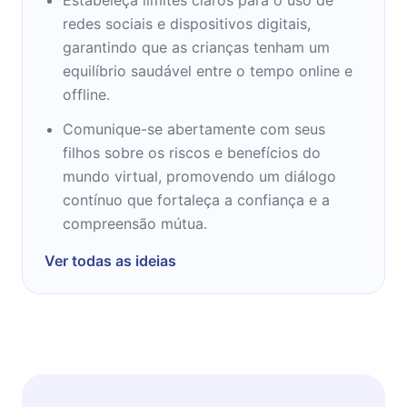
redes sociais e dispositivos digitais,
garantindo que as crianças tenham um
equilíbrio saudável entre o tempo online e
offline.
Comunique-se abertamente com seus
filhos sobre os riscos e benefícios do
mundo virtual, promovendo um diálogo
contínuo que fortaleça a confiança e a
compreensão mútua.
Ver todas as ideias