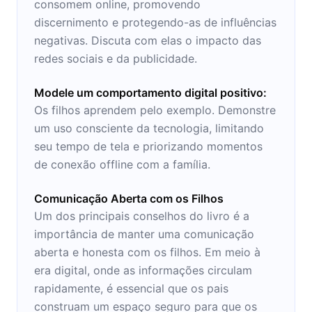
consomem online, promovendo
discernimento e protegendo-as de influências
negativas. Discuta com elas o impacto das
redes sociais e da publicidade.
Modele um comportamento digital positivo:
Os filhos aprendem pelo exemplo. Demonstre
um uso consciente da tecnologia, limitando
seu tempo de tela e priorizando momentos
de conexão offline com a família.
Comunicação Aberta com os Filhos
Um dos principais conselhos do livro é a
importância de manter uma comunicação
aberta e honesta com os filhos. Em meio à
era digital, onde as informações circulam
rapidamente, é essencial que os pais
construam um espaço seguro para que os