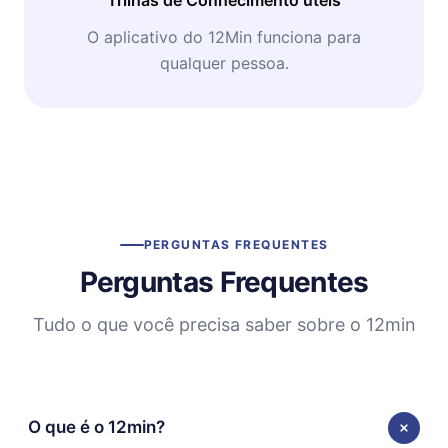
O aplicativo do 12Min funciona para
qualquer pessoa.
PERGUNTAS FREQUENTES
Perguntas Frequentes
Tudo o que você precisa saber sobre o 12min
O que é o 12min?