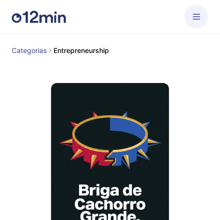
Categorias
Entrepreneurship