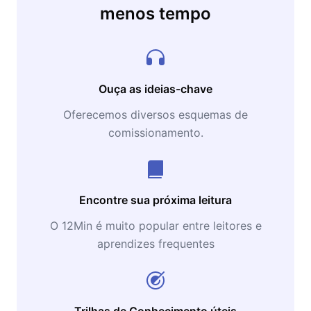
menos tempo
Ouça as ideias-chave
Oferecemos diversos esquemas de
comissionamento.
Encontre sua próxima leitura
O 12Min é muito popular entre leitores e
aprendizes frequentes
Trilhas de Conhecimento úteis