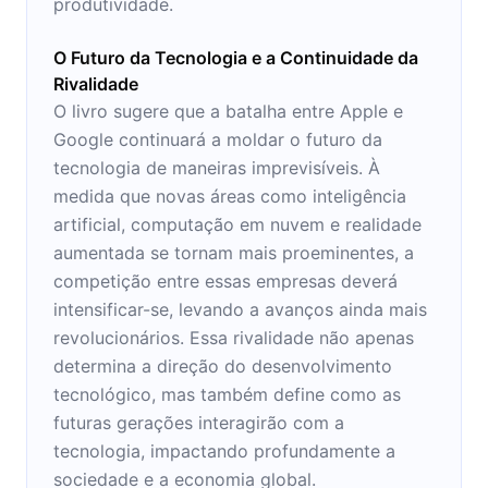
produtividade.
O Futuro da Tecnologia e a Continuidade da
Rivalidade
O livro sugere que a batalha entre Apple e
Google continuará a moldar o futuro da
tecnologia de maneiras imprevisíveis. À
medida que novas áreas como inteligência
artificial, computação em nuvem e realidade
aumentada se tornam mais proeminentes, a
competição entre essas empresas deverá
intensificar-se, levando a avanços ainda mais
revolucionários. Essa rivalidade não apenas
determina a direção do desenvolvimento
tecnológico, mas também define como as
futuras gerações interagirão com a
tecnologia, impactando profundamente a
sociedade e a economia global.