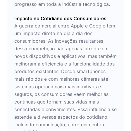
progresso em toda a indústria tecnológica.
Impacto no Cotidiano dos Consumidores
A guerra comercial entre Apple e Google tem
um impacto direto no dia a dia dos
consumidores. As inovações resultantes
dessa competição não apenas introduzem
novos dispositivos e aplicativos, mas também
melhoram a eficiência e a funcionalidade dos
produtos existentes. Desde smartphones
mais rápidos e com melhores câmeras até
sistemas operacionais mais intuitivos e
seguros, os consumidores veem melhorias
contínuas que tornam suas vidas mais
conectadas e convenientes. Essa influência se
estende a diversos aspectos do cotidiano,
incluindo comunicação, entretenimento e