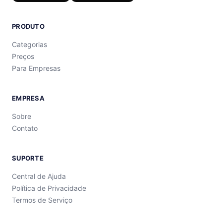
PRODUTO
Categorias
Preços
Para Empresas
EMPRESA
Sobre
Contato
SUPORTE
Central de Ajuda
Política de Privacidade
Termos de Serviço