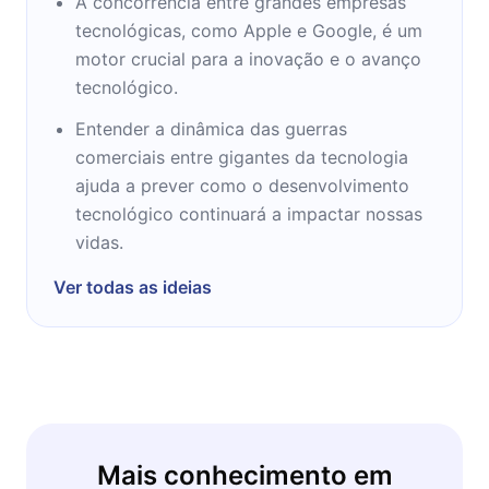
A concorrência entre grandes empresas
tecnológicas, como Apple e Google, é um
motor crucial para a inovação e o avanço
tecnológico.
Entender a dinâmica das guerras
comerciais entre gigantes da tecnologia
ajuda a prever como o desenvolvimento
tecnológico continuará a impactar nossas
vidas.
Ver todas as ideias
Mais conhecimento em