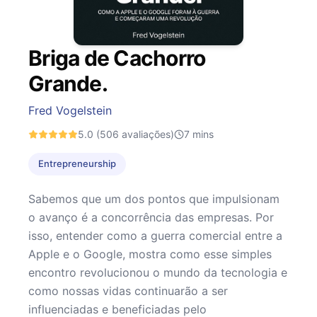
Briga de Cachorro
Grande.
Fred Vogelstein
5.0
(506 avaliações)
7
mins
Entrepreneurship
Sabemos que um dos pontos que impulsionam
o avanço é a concorrência das empresas. Por
isso, entender como a guerra comercial entre a
Apple e o Google, mostra como esse simples
encontro revolucionou o mundo da tecnologia e
como nossas vidas continuarão a ser
influenciadas e beneficiadas pelo