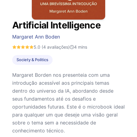
Artificial Intelligence
Margaret Ann Boden
5.0
(4 avaliações)
4
mins
Society & Politics
Margaret Borden nos presenteia com uma
introdução acessível aos principais temas
dentro do universo da IA, abordando desde
seus fundamentos até os desafios e
oportunidades futuras. Este é o microbook ideal
para qualquer um que deseje uma visão geral
sobre o tema sem a necessidade de
conhecimento técnico.