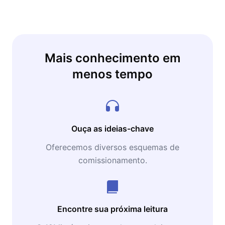
Mais conhecimento em
menos tempo
Ouça as ideias-chave
Oferecemos diversos esquemas de
comissionamento.
Encontre sua próxima leitura