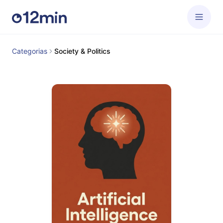
Categorias
Society & Politics