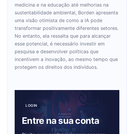
medicina e na educação até melhorias na
sustentabilidade ambiental, Borden apresenta
uma visão otimista de como a IA pode
transformar positivamente diferentes setores.
No entanto, ela ressalta que para alcançar
esse potencial, é necessário investir em
pesquisa e desenvolver políticas que
incentivem a inovação, ao mesmo tempo que
protegem os direitos dos indivíduos.
LOGIN
Entre na sua conta