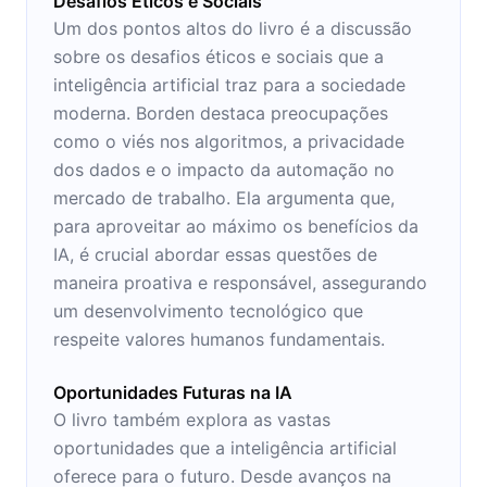
Desafios Éticos e Sociais
Um dos pontos altos do livro é a discussão
sobre os desafios éticos e sociais que a
inteligência artificial traz para a sociedade
moderna. Borden destaca preocupações
como o viés nos algoritmos, a privacidade
dos dados e o impacto da automação no
mercado de trabalho. Ela argumenta que,
para aproveitar ao máximo os benefícios da
IA, é crucial abordar essas questões de
maneira proativa e responsável, assegurando
um desenvolvimento tecnológico que
respeite valores humanos fundamentais.
Oportunidades Futuras na IA
O livro também explora as vastas
oportunidades que a inteligência artificial
oferece para o futuro. Desde avanços na