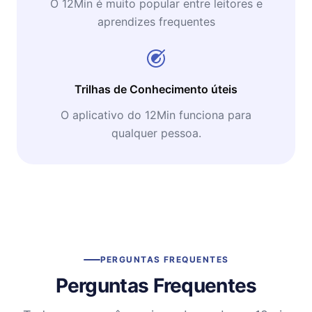
O 12Min é muito popular entre leitores e
aprendizes frequentes
Trilhas de Conhecimento úteis
O aplicativo do 12Min funciona para
qualquer pessoa.
PERGUNTAS FREQUENTES
Perguntas Frequentes