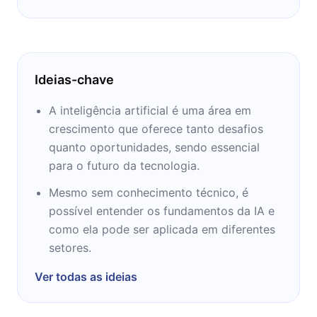
Ideias-chave
A inteligência artificial é uma área em
crescimento que oferece tanto desafios
quanto oportunidades, sendo essencial
para o futuro da tecnologia.
Mesmo sem conhecimento técnico, é
possível entender os fundamentos da IA e
como ela pode ser aplicada em diferentes
setores.
Ver todas as ideias