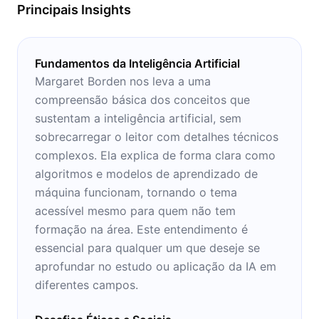
Principais Insights
as implicações éticas e filosóficas da IA no
mundo moderno.
Fundamentos da Inteligência Artificial
Margaret Borden nos leva a uma
compreensão básica dos conceitos que
sustentam a inteligência artificial, sem
sobrecarregar o leitor com detalhes técnicos
complexos. Ela explica de forma clara como
algoritmos e modelos de aprendizado de
máquina funcionam, tornando o tema
acessível mesmo para quem não tem
formação na área. Este entendimento é
essencial para qualquer um que deseje se
aprofundar no estudo ou aplicação da IA em
diferentes campos.