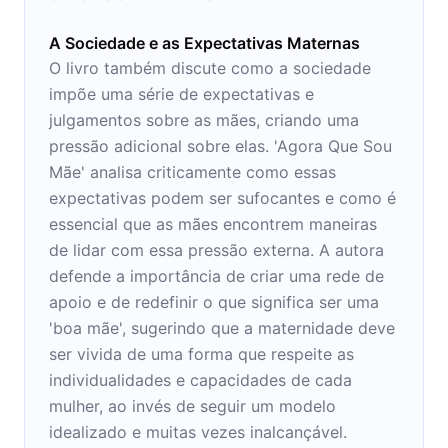
A Sociedade e as Expectativas Maternas
O livro também discute como a sociedade
impõe uma série de expectativas e
julgamentos sobre as mães, criando uma
pressão adicional sobre elas. 'Agora Que Sou
Mãe' analisa criticamente como essas
expectativas podem ser sufocantes e como é
essencial que as mães encontrem maneiras
de lidar com essa pressão externa. A autora
defende a importância de criar uma rede de
apoio e de redefinir o que significa ser uma
'boa mãe', sugerindo que a maternidade deve
ser vivida de uma forma que respeite as
individualidades e capacidades de cada
mulher, ao invés de seguir um modelo
idealizado e muitas vezes inalcançável.