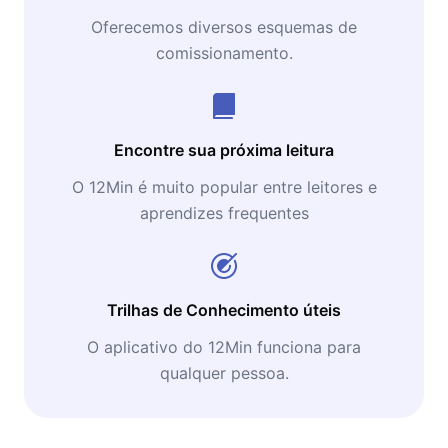
Oferecemos diversos esquemas de
comissionamento.
Encontre sua próxima leitura
O 12Min é muito popular entre leitores e
aprendizes frequentes
Trilhas de Conhecimento úteis
O aplicativo do 12Min funciona para
qualquer pessoa.