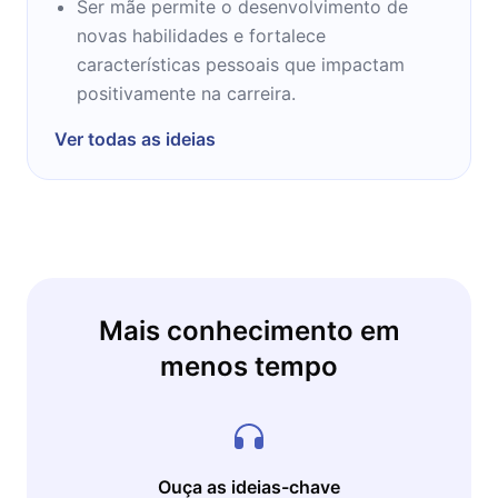
Ser mãe permite o desenvolvimento de
novas habilidades e fortalece
características pessoais que impactam
positivamente na carreira.
Ver todas as ideias
Mais conhecimento em
menos tempo
Ouça as ideias-chave