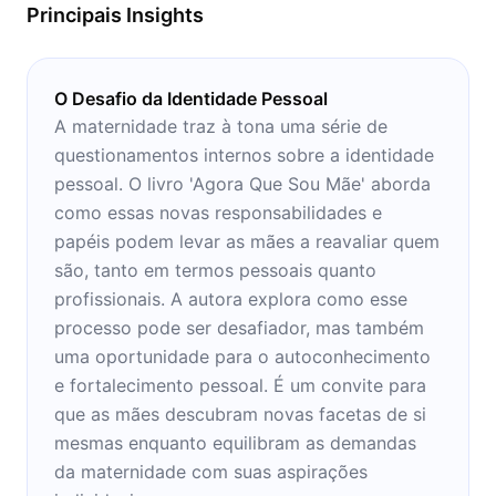
Principais Insights
O Desafio da Identidade Pessoal
A maternidade traz à tona uma série de
questionamentos internos sobre a identidade
pessoal. O livro 'Agora Que Sou Mãe' aborda
como essas novas responsabilidades e
papéis podem levar as mães a reavaliar quem
são, tanto em termos pessoais quanto
profissionais. A autora explora como esse
processo pode ser desafiador, mas também
uma oportunidade para o autoconhecimento
e fortalecimento pessoal. É um convite para
que as mães descubram novas facetas de si
mesmas enquanto equilibram as demandas
da maternidade com suas aspirações