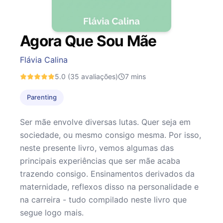
Agora Que Sou Mãe
Flávia Calina
5.0
(35 avaliações)
7
mins
Parenting
Ser mãe envolve diversas lutas. Quer seja em
sociedade, ou mesmo consigo mesma. Por isso,
neste presente livro, vemos algumas das
principais experiências que ser mãe acaba
trazendo consigo. Ensinamentos derivados da
maternidade, reflexos disso na personalidade e
na carreira - tudo compilado neste livro que
segue logo mais.