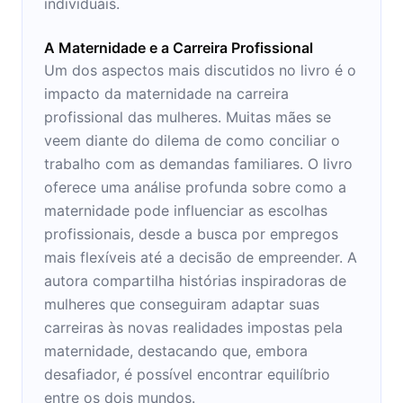
individuais.
A Maternidade e a Carreira Profissional
Um dos aspectos mais discutidos no livro é o
impacto da maternidade na carreira
profissional das mulheres. Muitas mães se
veem diante do dilema de como conciliar o
trabalho com as demandas familiares. O livro
oferece uma análise profunda sobre como a
maternidade pode influenciar as escolhas
profissionais, desde a busca por empregos
mais flexíveis até a decisão de empreender. A
autora compartilha histórias inspiradoras de
mulheres que conseguiram adaptar suas
carreiras às novas realidades impostas pela
maternidade, destacando que, embora
desafiador, é possível encontrar equilíbrio
entre os dois mundos.