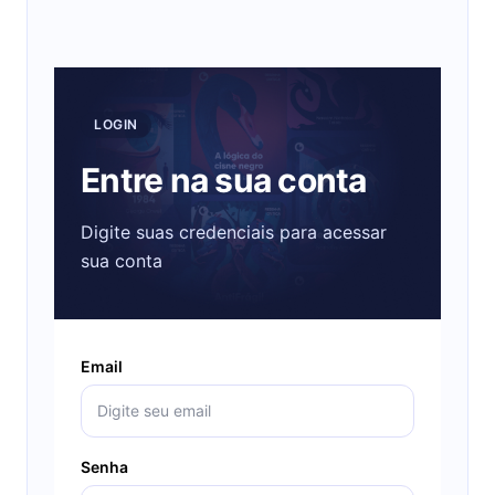
LOGIN
Entre na sua conta
Digite suas credenciais para acessar
sua conta
Email
Senha