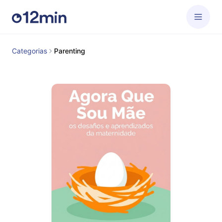
Categorias
Parenting