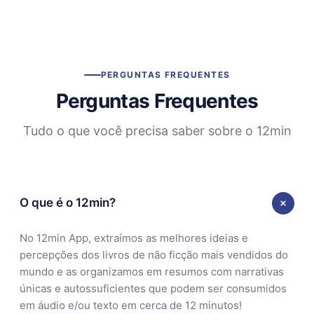
PERGUNTAS FREQUENTES
Perguntas Frequentes
Tudo o que você precisa saber sobre o 12min
O que é o 12min?
No 12min App, extraímos as melhores ideias e
percepções dos livros de não ficção mais vendidos do
mundo e as organizamos em resumos com narrativas
únicas e autossuficientes que podem ser consumidos
em áudio e/ou texto em cerca de 12 minutos!