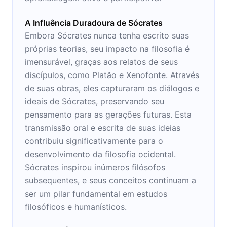
A Influência Duradoura de Sócrates
Embora Sócrates nunca tenha escrito suas
próprias teorias, seu impacto na filosofia é
imensurável, graças aos relatos de seus
discípulos, como Platão e Xenofonte. Através
de suas obras, eles capturaram os diálogos e
ideais de Sócrates, preservando seu
pensamento para as gerações futuras. Esta
transmissão oral e escrita de suas ideias
contribuiu significativamente para o
desenvolvimento da filosofia ocidental.
Sócrates inspirou inúmeros filósofos
subsequentes, e seus conceitos continuam a
ser um pilar fundamental em estudos
filosóficos e humanísticos.