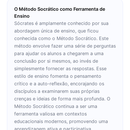
O Método Socrático como Ferramenta de
Ensino
Sócrates é amplamente conhecido por sua
abordagem única de ensino, que ficou
conhecida como o Método Socrático. Este
método envolve fazer uma série de perguntas
para ajudar os alunos a chegarem a uma
conclusão por si mesmos, ao invés de
simplesmente fornecer as respostas. Esse
estilo de ensino fomenta o pensamento
crítico e a auto-reflexão, encorajando os
discípulos a examinarem suas próprias
crenças e ideias de forma mais profunda. O
Método Socrático continua a ser uma
ferramenta valiosa em contextos
educacionais modernos, promovendo uma
aprendizagem ativa e participativa.