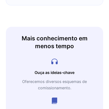
Mais conhecimento em
menos tempo
Ouça as ideias-chave
Oferecemos diversos esquemas de
comissionamento.