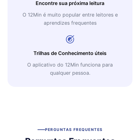
Encontre sua próxima leitura
O 12Min é muito popular entre leitores e
aprendizes frequentes
Trilhas de Conhecimento úteis
O aplicativo do 12Min funciona para
qualquer pessoa.
PERGUNTAS FREQUENTES