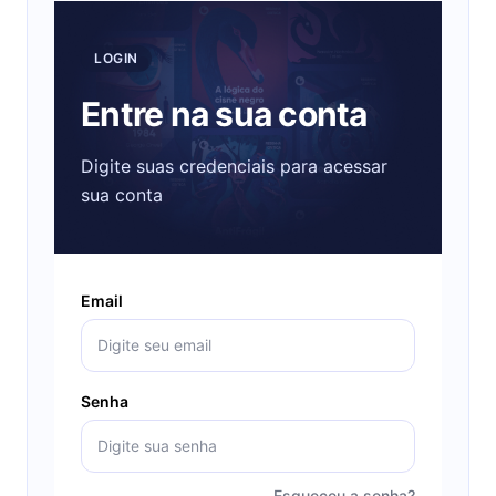
LOGIN
Entre na sua conta
Digite suas credenciais para acessar
sua conta
Email
Senha
Esqueceu a senha?