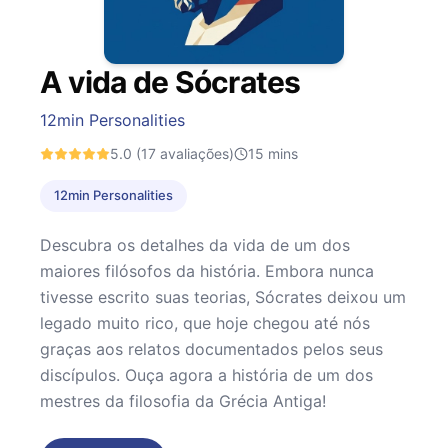
A vida de Sócrates
12min Personalities
5.0
(17 avaliações)
15
mins
12min Personalities
Descubra os detalhes da vida de um dos
maiores filósofos da história. Embora nunca
tivesse escrito suas teorias, Sócrates deixou um
legado muito rico, que hoje chegou até nós
graças aos relatos documentados pelos seus
discípulos. Ouça agora a história de um dos
mestres da filosofia da Grécia Antiga!