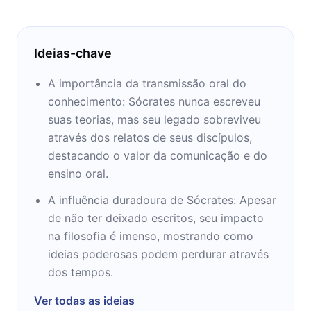
Ideias-chave
A importância da transmissão oral do
conhecimento: Sócrates nunca escreveu
suas teorias, mas seu legado sobreviveu
através dos relatos de seus discípulos,
destacando o valor da comunicação e do
ensino oral.
A influência duradoura de Sócrates: Apesar
de não ter deixado escritos, seu impacto
na filosofia é imenso, mostrando como
ideias poderosas podem perdurar através
dos tempos.
Ver todas as ideias