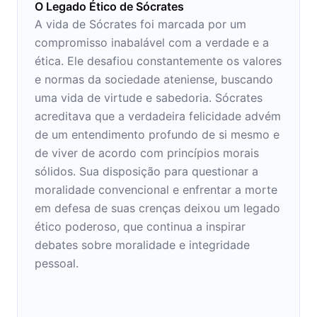
O Legado Ético de Sócrates
A vida de Sócrates foi marcada por um
compromisso inabalável com a verdade e a
ética. Ele desafiou constantemente os valores
e normas da sociedade ateniense, buscando
uma vida de virtude e sabedoria. Sócrates
acreditava que a verdadeira felicidade advém
de um entendimento profundo de si mesmo e
de viver de acordo com princípios morais
sólidos. Sua disposição para questionar a
moralidade convencional e enfrentar a morte
em defesa de suas crenças deixou um legado
ético poderoso, que continua a inspirar
debates sobre moralidade e integridade
pessoal.