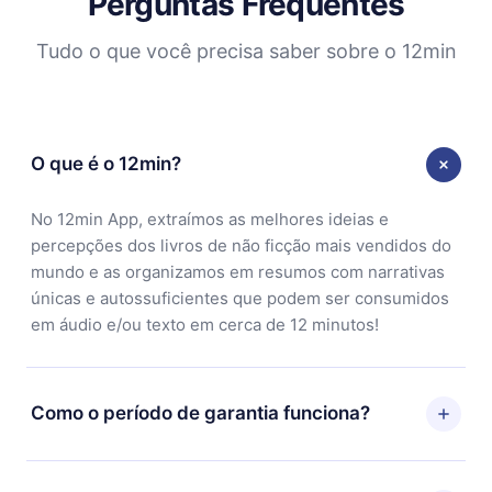
Perguntas Frequentes
Tudo o que você precisa saber sobre o 12min
O que é o 12min?
No 12min App, extraímos as melhores ideias e
percepções dos livros de não ficção mais vendidos do
mundo e as organizamos em resumos com narrativas
únicas e autossuficientes que podem ser consumidos
em áudio e/ou texto em cerca de 12 minutos!
Como o período de garantia funciona?
Você pode baixar nosso aplicativo e começar a