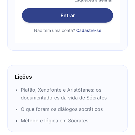
Entrar
Não tem uma conta?
Cadastre-se
Lições
Platão, Xenofonte e Aristófanes: os
documentadores da vida de Sócrates
O que foram os diálogos socráticos
Método e lógica em Sócrates