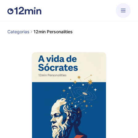
Categorias
12min Personalities