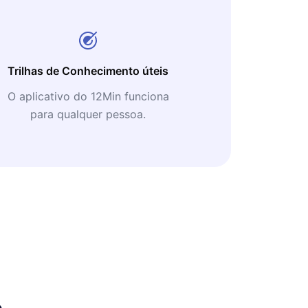
Trilhas de Conhecimento úteis
O aplicativo do 12Min funciona
para qualquer pessoa.