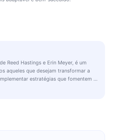
, de Reed Hastings e Erin Meyer, é um
dos aqueles que desejam transformar a
 implementar estratégias que fomentem a