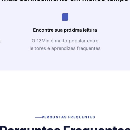
Encontre sua próxima leitura
e
O 12Min é muito popular entre
leitores e aprendizes frequentes
PERGUNTAS FREQUENTES