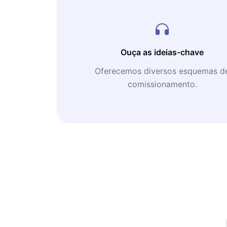
Ouça as ideias-chave
Oferecemos diversos esquemas d
comissionamento.