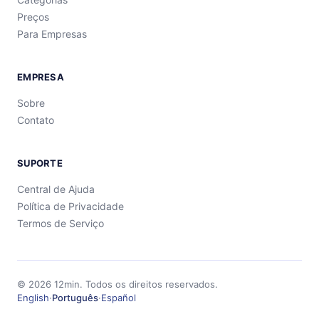
Preços
Para Empresas
EMPRESA
Sobre
Contato
SUPORTE
Central de Ajuda
Política de Privacidade
Termos de Serviço
©
2026
12min.
Todos os direitos reservados.
English
·
Português
·
Español