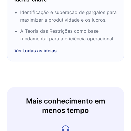
Identificação e superação de gargalos para
maximizar a produtividade e os lucros.
A Teoria das Restrições como base
fundamental para a eficiência operacional.
Ver todas as ideias
Mais conhecimento em
menos tempo