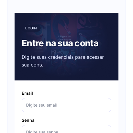
LOGIN
Entre na sua conta
Digite suas credenciais para acessar
sua conta
Email
Senha