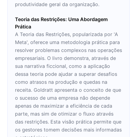
produtividade geral da organização.
Teoria das Restrições: Uma Abordagem
Prática
A Teoria das Restrições, popularizada por 'A
Meta', oferece uma metodologia prática para
resolver problemas complexos nas operações
empresariais. O livro demonstra, através de
sua narrativa ficcional, como a aplicação
dessa teoria pode ajudar a superar desafios
como atrasos na produção e quedas na
receita. Goldratt apresenta o conceito de que
o sucesso de uma empresa não depende
apenas de maximizar a eficiência de cada
parte, mas sim de otimizar o fluxo através
das restrições. Esta visão prática permite que
os gestores tomem decisões mais informadas