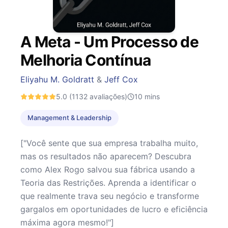
A Meta - Um Processo de
Melhoria Contínua
Eliyahu M. Goldratt
&
Jeff Cox
5.0
(1132 avaliações)
10
mins
Management & Leadership
["Você sente que sua empresa trabalha muito,
mas os resultados não aparecem? Descubra
como Alex Rogo salvou sua fábrica usando a
Teoria das Restrições. Aprenda a identificar o
que realmente trava seu negócio e transforme
gargalos em oportunidades de lucro e eficiência
máxima agora mesmo!"]