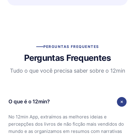
PERGUNTAS FREQUENTES
Perguntas Frequentes
Tudo o que você precisa saber sobre o 12min
O que é o 12min?
No 12min App, extraímos as melhores ideias e
percepções dos livros de não ficção mais vendidos do
mundo e as organizamos em resumos com narrativas