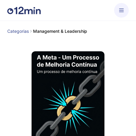
Categorias
Management & Leadership