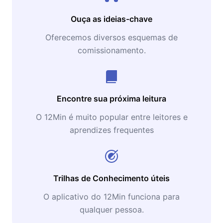
Ouça as ideias-chave
Oferecemos diversos esquemas de
comissionamento.
Encontre sua próxima leitura
O 12Min é muito popular entre leitores e
aprendizes frequentes
Trilhas de Conhecimento úteis
O aplicativo do 12Min funciona para
qualquer pessoa.