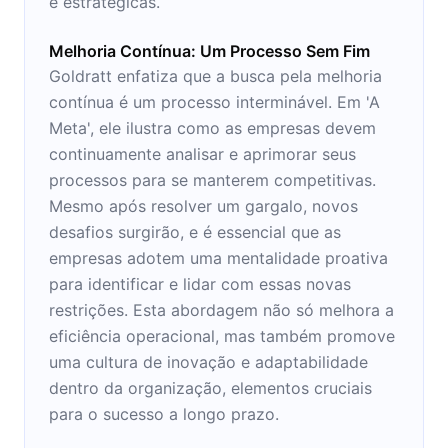
e estratégicas.
Melhoria Contínua: Um Processo Sem Fim
Goldratt enfatiza que a busca pela melhoria
contínua é um processo interminável. Em 'A
Meta', ele ilustra como as empresas devem
continuamente analisar e aprimorar seus
processos para se manterem competitivas.
Mesmo após resolver um gargalo, novos
desafios surgirão, e é essencial que as
empresas adotem uma mentalidade proativa
para identificar e lidar com essas novas
restrições. Esta abordagem não só melhora a
eficiência operacional, mas também promove
uma cultura de inovação e adaptabilidade
dentro da organização, elementos cruciais
para o sucesso a longo prazo.