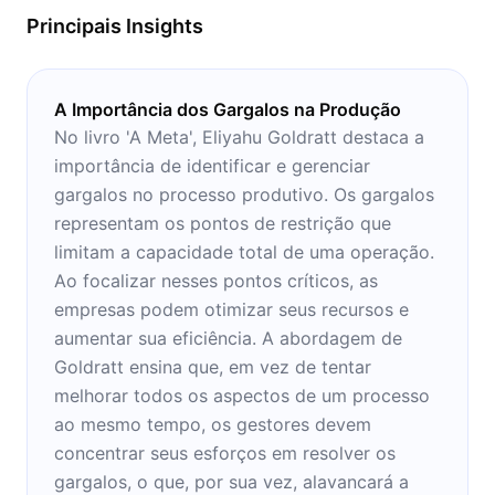
Principais Insights
A Importância dos Gargalos na Produção
No livro 'A Meta', Eliyahu Goldratt destaca a
importância de identificar e gerenciar
gargalos no processo produtivo. Os gargalos
representam os pontos de restrição que
limitam a capacidade total de uma operação.
Ao focalizar nesses pontos críticos, as
empresas podem otimizar seus recursos e
aumentar sua eficiência. A abordagem de
Goldratt ensina que, em vez de tentar
melhorar todos os aspectos de um processo
ao mesmo tempo, os gestores devem
concentrar seus esforços em resolver os
gargalos, o que, por sua vez, alavancará a