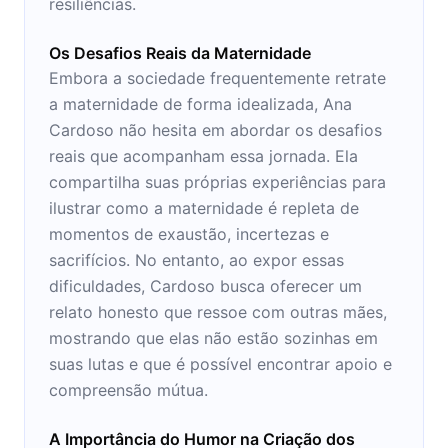
resiliências.
Os Desafios Reais da Maternidade
Embora a sociedade frequentemente retrate
a maternidade de forma idealizada, Ana
Cardoso não hesita em abordar os desafios
reais que acompanham essa jornada. Ela
compartilha suas próprias experiências para
ilustrar como a maternidade é repleta de
momentos de exaustão, incertezas e
sacrifícios. No entanto, ao expor essas
dificuldades, Cardoso busca oferecer um
relato honesto que ressoe com outras mães,
mostrando que elas não estão sozinhas em
suas lutas e que é possível encontrar apoio e
compreensão mútua.
A Importância do Humor na Criação dos