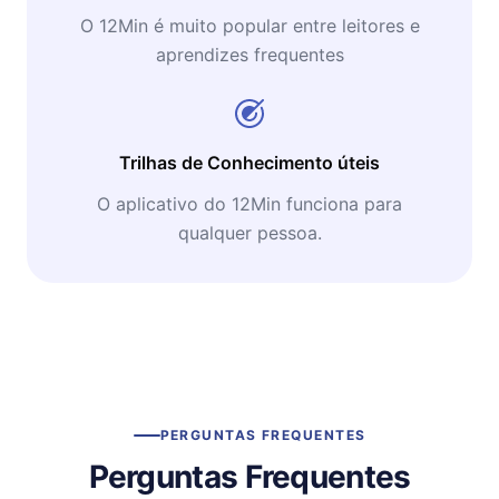
O 12Min é muito popular entre leitores e
aprendizes frequentes
Trilhas de Conhecimento úteis
O aplicativo do 12Min funciona para
qualquer pessoa.
PERGUNTAS FREQUENTES
Perguntas Frequentes