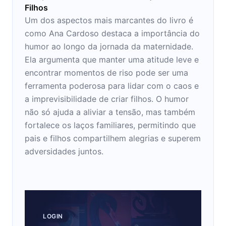
Filhos
Um dos aspectos mais marcantes do livro é
como Ana Cardoso destaca a importância do
humor ao longo da jornada da maternidade.
Ela argumenta que manter uma atitude leve e
encontrar momentos de riso pode ser uma
ferramenta poderosa para lidar com o caos e
a imprevisibilidade de criar filhos. O humor
não só ajuda a aliviar a tensão, mas também
fortalece os laços familiares, permitindo que
pais e filhos compartilhem alegrias e superem
adversidades juntos.
LOGIN