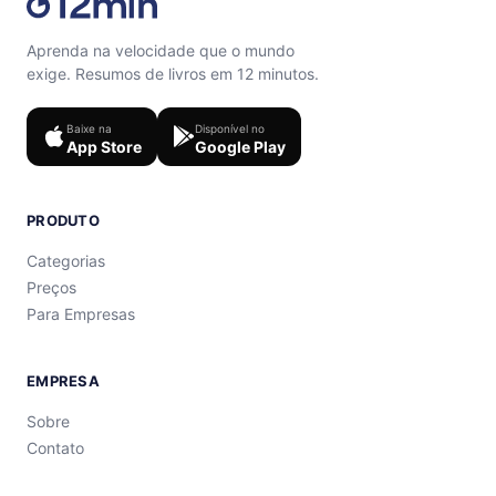
Aprenda na velocidade que o mundo
exige. Resumos de livros em 12 minutos.
Baixe na
Disponível no
App Store
Google Play
PRODUTO
Categorias
Preços
Para Empresas
EMPRESA
Sobre
Contato