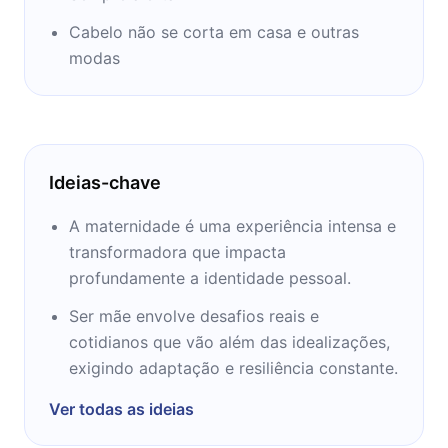
Cabelo não se corta em casa e outras
modas
Ideias-chave
A maternidade é uma experiência intensa e
transformadora que impacta
profundamente a identidade pessoal.
Ser mãe envolve desafios reais e
cotidianos que vão além das idealizações,
exigindo adaptação e resiliência constante.
Ver todas as ideias