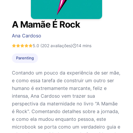
A Mamãe É Rock
Ana Cardoso
5.0
(202 avaliações)
14
mins
Parenting
Contando um pouco da experiência de ser mãe,
e como essa tarefa de construir um outro ser
humano é extremamente marcante, feliz e
intensa, Ana Cardoso vem trazer sua
perspectiva da maternidade no livro "A Mamãe
é Rock". Comentando detalhes sobre a jornada,
e como ela mudou enquanto pessoa, este
microbook se porta como um verdadeiro guia e