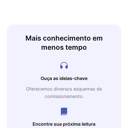
Mais conhecimento em
menos tempo
Ouça as ideias-chave
Oferecemos diversos esquemas de
comissionamento.
Encontre sua próxima leitura