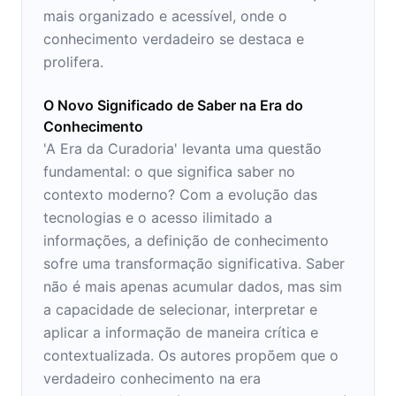
mais organizado e acessível, onde o
conhecimento verdadeiro se destaca e
prolifera.
O Novo Significado de Saber na Era do
Conhecimento
'A Era da Curadoria' levanta uma questão
fundamental: o que significa saber no
contexto moderno? Com a evolução das
tecnologias e o acesso ilimitado a
informações, a definição de conhecimento
sofre uma transformação significativa. Saber
não é mais apenas acumular dados, mas sim
a capacidade de selecionar, interpretar e
aplicar a informação de maneira crítica e
contextualizada. Os autores propõem que o
verdadeiro conhecimento na era