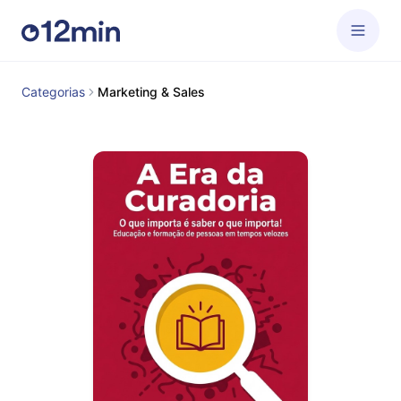
Categorias
Marketing & Sales