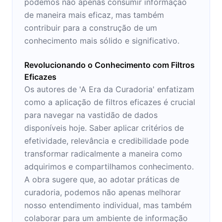
podemos não apenas consumir informação
de maneira mais eficaz, mas também
contribuir para a construção de um
conhecimento mais sólido e significativo.
Revolucionando o Conhecimento com Filtros
Eficazes
Os autores de 'A Era da Curadoria' enfatizam
como a aplicação de filtros eficazes é crucial
para navegar na vastidão de dados
disponíveis hoje. Saber aplicar critérios de
efetividade, relevância e credibilidade pode
transformar radicalmente a maneira como
adquirimos e compartilhamos conhecimento.
A obra sugere que, ao adotar práticas de
curadoria, podemos não apenas melhorar
nosso entendimento individual, mas também
colaborar para um ambiente de informação