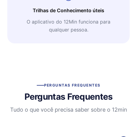
Trilhas de Conhecimento úteis
O aplicativo do 12Min funciona para
qualquer pessoa.
PERGUNTAS FREQUENTES
Perguntas Frequentes
Tudo o que você precisa saber sobre o 12min