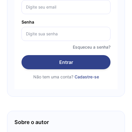
Senha
Esqueceu a senha?
Entrar
Não tem uma conta?
Cadastre-se
Sobre o autor