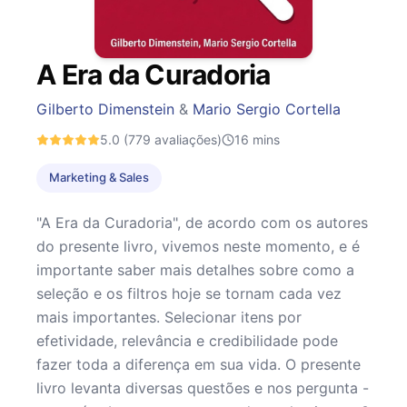
A Era da Curadoria
Gilberto Dimenstein
&
Mario Sergio Cortella
5.0
(779 avaliações)
16
mins
Marketing & Sales
"A Era da Curadoria", de acordo com os autores
do presente livro, vivemos neste momento, e é
importante saber mais detalhes sobre como a
seleção e os filtros hoje se tornam cada vez
mais importantes. Selecionar itens por
efetividade, relevância e credibilidade pode
fazer toda a diferença em sua vida. O presente
livro levanta diversas questões e nos pergunta -