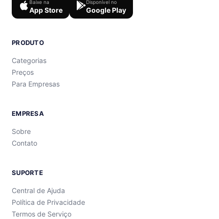
Baixe na
Disponível no
App Store
Google Play
PRODUTO
Categorias
Preços
Para Empresas
EMPRESA
Sobre
Contato
SUPORTE
Central de Ajuda
Política de Privacidade
Termos de Serviço