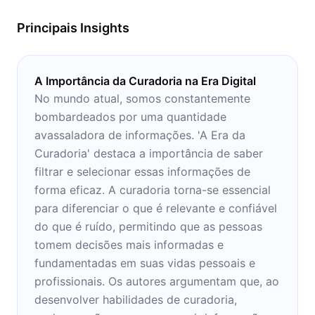
Principais Insights
A Importância da Curadoria na Era Digital
No mundo atual, somos constantemente
bombardeados por uma quantidade
avassaladora de informações. 'A Era da
Curadoria' destaca a importância de saber
filtrar e selecionar essas informações de
forma eficaz. A curadoria torna-se essencial
para diferenciar o que é relevante e confiável
do que é ruído, permitindo que as pessoas
tomem decisões mais informadas e
fundamentadas em suas vidas pessoais e
profissionais. Os autores argumentam que, ao
desenvolver habilidades de curadoria,