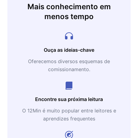
Mais conhecimento em
menos tempo
Ouça as ideias-chave
Oferecemos diversos esquemas de
comissionamento.
Encontre sua próxima leitura
O 12Min é muito popular entre leitores e
aprendizes frequentes