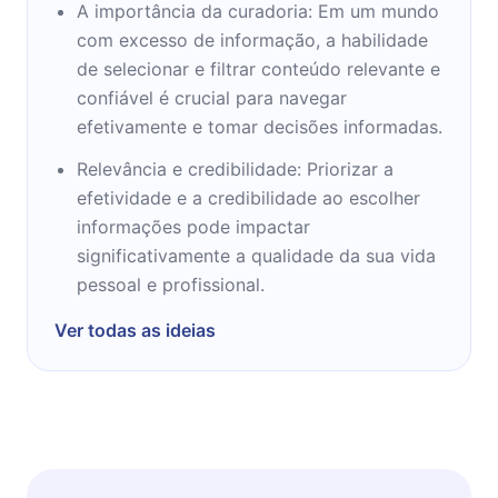
A importância da curadoria: Em um mundo
com excesso de informação, a habilidade
de selecionar e filtrar conteúdo relevante e
confiável é crucial para navegar
efetivamente e tomar decisões informadas.
Relevância e credibilidade: Priorizar a
efetividade e a credibilidade ao escolher
informações pode impactar
significativamente a qualidade da sua vida
pessoal e profissional.
Ver todas as ideias