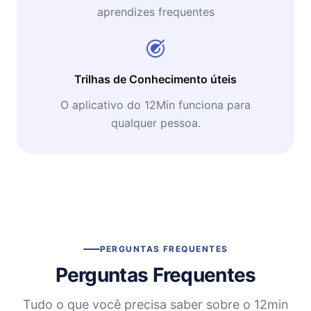
aprendizes frequentes
Trilhas de Conhecimento úteis
O aplicativo do 12Min funciona para
qualquer pessoa.
PERGUNTAS FREQUENTES
Perguntas Frequentes
Tudo o que você precisa saber sobre o 12min