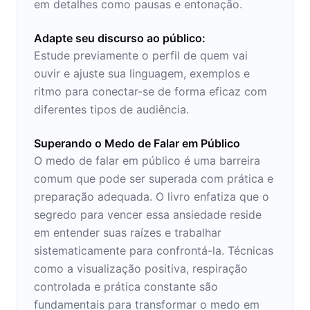
em detalhes como pausas e entonação.
Adapte seu discurso ao público:
Estude previamente o perfil de quem vai
ouvir e ajuste sua linguagem, exemplos e
ritmo para conectar-se de forma eficaz com
diferentes tipos de audiência.
Superando o Medo de Falar em Público
O medo de falar em público é uma barreira
comum que pode ser superada com prática e
preparação adequada. O livro enfatiza que o
segredo para vencer essa ansiedade reside
em entender suas raízes e trabalhar
sistematicamente para confrontá-la. Técnicas
como a visualização positiva, respiração
controlada e prática constante são
fundamentais para transformar o medo em