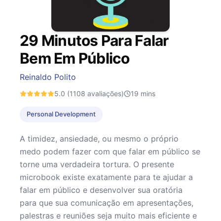
29 Minutos Para Falar
Bem Em Público
Reinaldo Polito
5.0
(1108 avaliações)
19
mins
Personal Development
A timidez, ansiedade, ou mesmo o próprio
medo podem fazer com que falar em público se
torne uma verdadeira tortura. O presente
microbook existe exatamente para te ajudar a
falar em público e desenvolver sua oratória
para que sua comunicação em apresentações,
palestras e reuniões seja muito mais eficiente e