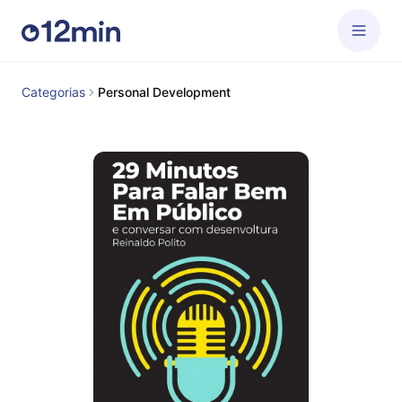
Categorias
Personal Development