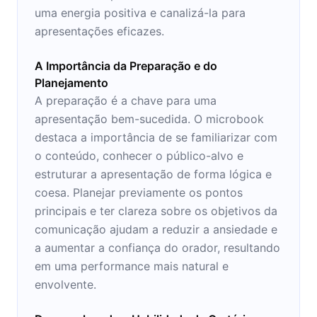
uma energia positiva e canalizá-la para
apresentações eficazes.
A Importância da Preparação e do
Planejamento
A preparação é a chave para uma
apresentação bem-sucedida. O microbook
destaca a importância de se familiarizar com
o conteúdo, conhecer o público-alvo e
estruturar a apresentação de forma lógica e
coesa. Planejar previamente os pontos
principais e ter clareza sobre os objetivos da
comunicação ajudam a reduzir a ansiedade e
a aumentar a confiança do orador, resultando
em uma performance mais natural e
envolvente.