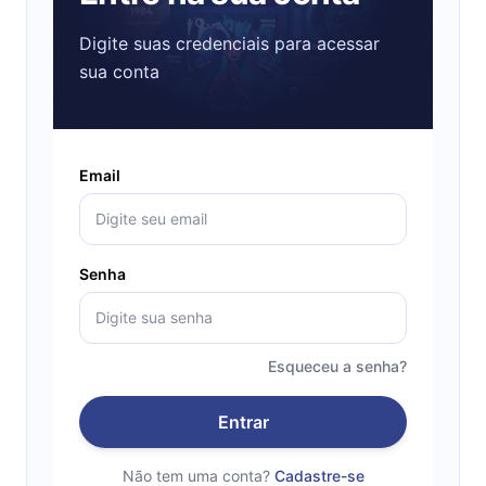
Digite suas credenciais para acessar
sua conta
Email
Senha
Esqueceu a senha?
Entrar
Não tem uma conta?
Cadastre-se