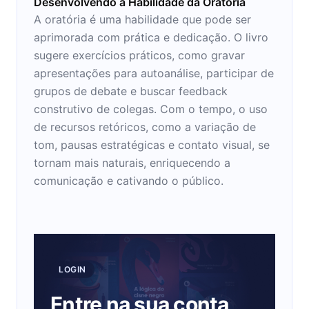
Desenvolvendo a Habilidade da Oratória
A oratória é uma habilidade que pode ser
aprimorada com prática e dedicação. O livro
sugere exercícios práticos, como gravar
apresentações para autoanálise, participar de
grupos de debate e buscar feedback
construtivo de colegas. Com o tempo, o uso
de recursos retóricos, como a variação de
tom, pausas estratégicas e contato visual, se
tornam mais naturais, enriquecendo a
comunicação e cativando o público.
LOGIN
Entre na sua conta