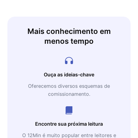
Mais conhecimento em
menos tempo
Ouça as ideias-chave
Oferecemos diversos esquemas de
comissionamento.
Encontre sua próxima leitura
O 12Min é muito popular entre leitores e