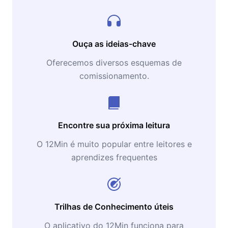
Ouça as ideias-chave
Oferecemos diversos esquemas de
comissionamento.
Encontre sua próxima leitura
O 12Min é muito popular entre leitores e
aprendizes frequentes
Trilhas de Conhecimento úteis
O aplicativo do 12Min funciona para