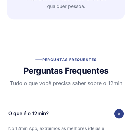
qualquer pessoa.
PERGUNTAS FREQUENTES
Perguntas Frequentes
Tudo o que você precisa saber sobre o 12min
O que é o 12min?
No 12min App, extraímos as melhores ideias e