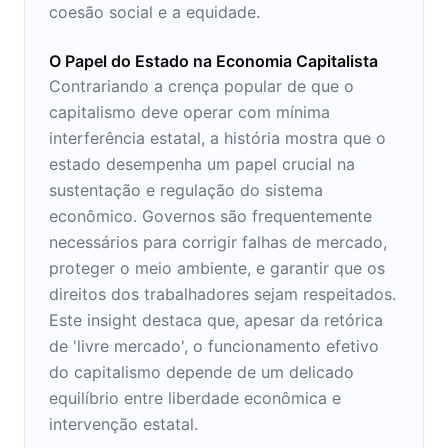
coesão social e a equidade.
O Papel do Estado na Economia Capitalista
Contrariando a crença popular de que o
capitalismo deve operar com mínima
interferência estatal, a história mostra que o
estado desempenha um papel crucial na
sustentação e regulação do sistema
econômico. Governos são frequentemente
necessários para corrigir falhas de mercado,
proteger o meio ambiente, e garantir que os
direitos dos trabalhadores sejam respeitados.
Este insight destaca que, apesar da retórica
de 'livre mercado', o funcionamento efetivo
do capitalismo depende de um delicado
equilíbrio entre liberdade econômica e
intervenção estatal.