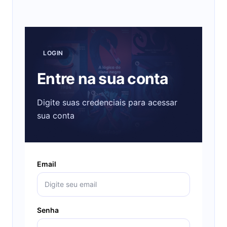
LOGIN
Entre na sua conta
Digite suas credenciais para acessar
sua conta
Email
Senha