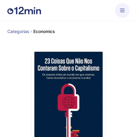
Categorias
Economics