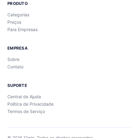
PRODUTO
Categorias
Preços
Para Empresas
EMPRESA
Sobre
Contato
SUPORTE
Central de Ajuda
Política de Privacidade
Termos de Serviço
©
2026
12min.
Todos os direitos reservados.