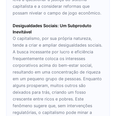
capitalista e a considerar reformas que
possam nivelar o campo de jogo econômico.
Desigualdades Sociais: Um Subproduto
Inevitável
O capitalismo, por sua própria natureza,
tende a criar e ampliar desigualdades sociais.
A busca incessante por lucro e eficiência
frequentemente coloca os interesses
corporativos acima do bem-estar social,
resultando em uma concentração de riqueza
em um pequeno grupo de pessoas. Enquanto
alguns prosperam, muitos outros são
deixados para trás, criando um fosso
crescente entre ricos e pobres. Este
fenômeno sugere que, sem intervenções
regulatórias, o capitalismo pode minar a