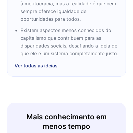
à meritocracia, mas a realidade é que nem
sempre oferece igualdade de
oportunidades para todos.
Existem aspectos menos conhecidos do
capitalismo que contribuem para as
disparidades sociais, desafiando a ideia de
que ele é um sistema completamente justo.
Ver todas as ideias
Mais conhecimento em
menos tempo