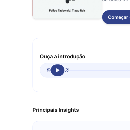
Começar
Ouça a introdução
Principais Insights