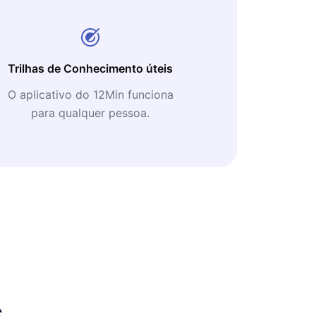
Trilhas de Conhecimento úteis
O aplicativo do 12Min funciona
para qualquer pessoa.
s