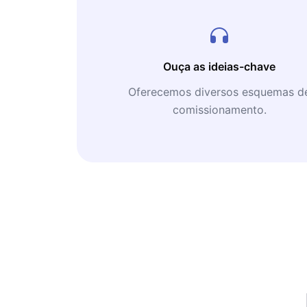
Ouça as ideias-chave
Oferecemos diversos esquemas d
comissionamento.