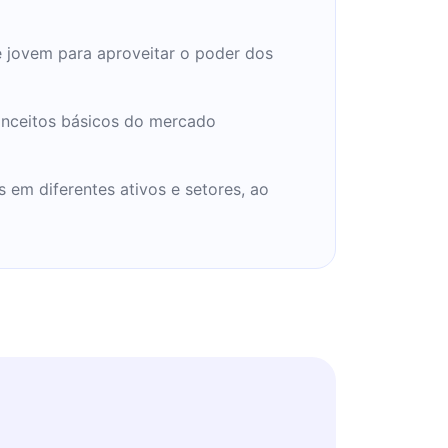
de jovem para aproveitar o poder dos
conceitos básicos do mercado
s em diferentes ativos e setores, ao