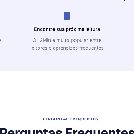
Encontre sua próxima leitura
e
O 12Min é muito popular entre
leitores e aprendizes frequentes
PERGUNTAS FREQUENTES
Perguntas Frequente