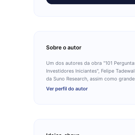
Sobre o autor
Um dos autores da obra "101 Pergunta
Investidores Iniciantes", Felipe Tadewal
da Suno Research, assim como grande
investidor.
Ver perfil do autor