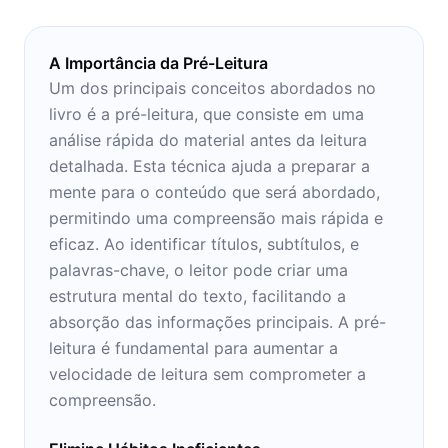
A Importância da Pré-Leitura
Um dos principais conceitos abordados no
livro é a pré-leitura, que consiste em uma
análise rápida do material antes da leitura
detalhada. Esta técnica ajuda a preparar a
mente para o conteúdo que será abordado,
permitindo uma compreensão mais rápida e
eficaz. Ao identificar títulos, subtítulos, e
palavras-chave, o leitor pode criar uma
estrutura mental do texto, facilitando a
absorção das informações principais. A pré-
leitura é fundamental para aumentar a
velocidade de leitura sem comprometer a
compreensão.