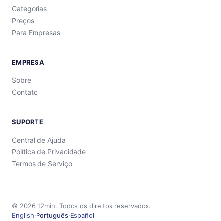
Categorias
Preços
Para Empresas
EMPRESA
Sobre
Contato
SUPORTE
Central de Ajuda
Política de Privacidade
Termos de Serviço
©
2026
12min.
Todos os direitos reservados.
English
·
Português
·
Español