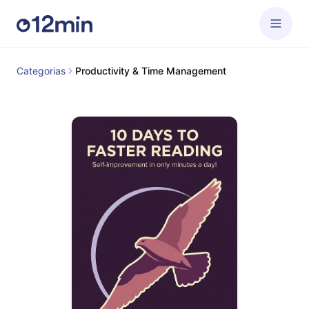
Categorias
Productivity & Time Management