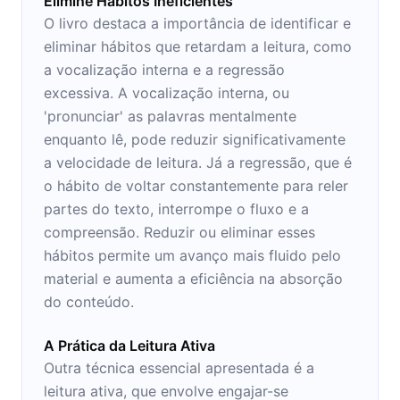
Elimine Hábitos Ineficientes
O livro destaca a importância de identificar e
eliminar hábitos que retardam a leitura, como
a vocalização interna e a regressão
excessiva. A vocalização interna, ou
'pronunciar' as palavras mentalmente
enquanto lê, pode reduzir significativamente
a velocidade de leitura. Já a regressão, que é
o hábito de voltar constantemente para reler
partes do texto, interrompe o fluxo e a
compreensão. Reduzir ou eliminar esses
hábitos permite um avanço mais fluido pelo
material e aumenta a eficiência na absorção
do conteúdo.
A Prática da Leitura Ativa
Outra técnica essencial apresentada é a
leitura ativa, que envolve engajar-se