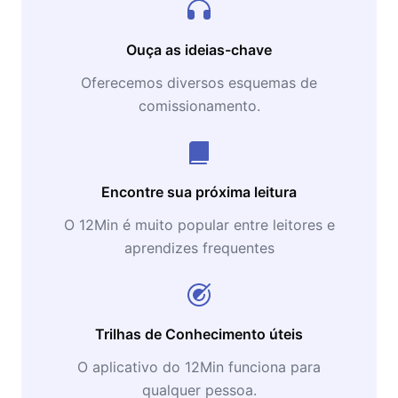
Ouça as ideias-chave
Oferecemos diversos esquemas de
comissionamento.
Encontre sua próxima leitura
O 12Min é muito popular entre leitores e
aprendizes frequentes
Trilhas de Conhecimento úteis
O aplicativo do 12Min funciona para
qualquer pessoa.