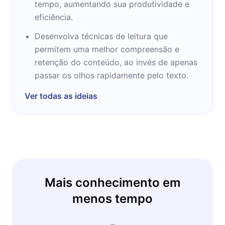
tempo, aumentando sua produtividade e
eficiência.
Desenvolva técnicas de leitura que
permitem uma melhor compreensão e
retenção do conteúdo, ao invés de apenas
passar os olhos rapidamente pelo texto.
Ver todas as ideias
Mais conhecimento em
menos tempo