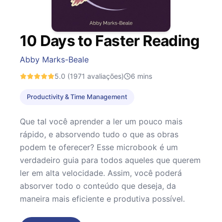
10 Days to Faster Reading
Abby Marks-Beale
5.0
(1971 avaliações)
6
mins
Productivity & Time Management
Que tal você aprender a ler um pouco mais
rápido, e absorvendo tudo o que as obras
podem te oferecer? Esse microbook é um
verdadeiro guia para todos aqueles que querem
ler em alta velocidade. Assim, você poderá
absorver todo o conteúdo que deseja, da
maneira mais eficiente e produtiva possível.