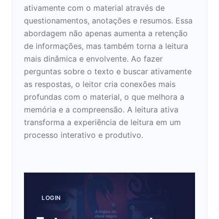
ativamente com o material através de
questionamentos, anotações e resumos. Essa
abordagem não apenas aumenta a retenção
de informações, mas também torna a leitura
mais dinâmica e envolvente. Ao fazer
perguntas sobre o texto e buscar ativamente
as respostas, o leitor cria conexões mais
profundas com o material, o que melhora a
memória e a compreensão. A leitura ativa
transforma a experiência de leitura em um
processo interativo e produtivo.
LOGIN