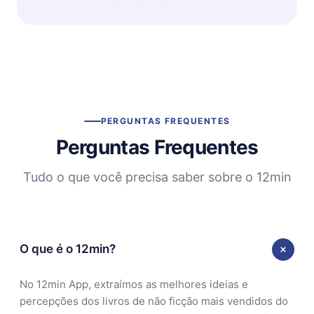
PERGUNTAS FREQUENTES
Perguntas Frequentes
Tudo o que você precisa saber sobre o 12min
O que é o 12min?
No 12min App, extraímos as melhores ideias e
percepções dos livros de não ficção mais vendidos do