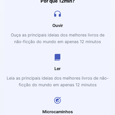
Por que 12min?
Ouvir
Ouça as principais ideias dos melhores livros de
não-ficção do mundo em apenas 12 minutos
Ler
Leia as principais ideias dos melhores livros de não-
ficção do mundo em apenas 12 minutos
Microcaminhos