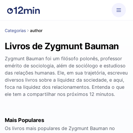
Categorias
author
Livros de Zygmunt Bauman
Zygmunt Bauman foi um filósofo polonês, professor
emérito de sociologia, além de sociólogo e estudioso
das relações humanas. Ele, em sua trajetória, escreveu
diversos livros sobre a liquidez da sociedade, e aqui,
foca na liquidez dos relacionamentos. Entenda o que
ele tem a compartilhar nos próximos 12 minutos.
Mais Populares
Os livros mais populares de Zygmunt Bauman no