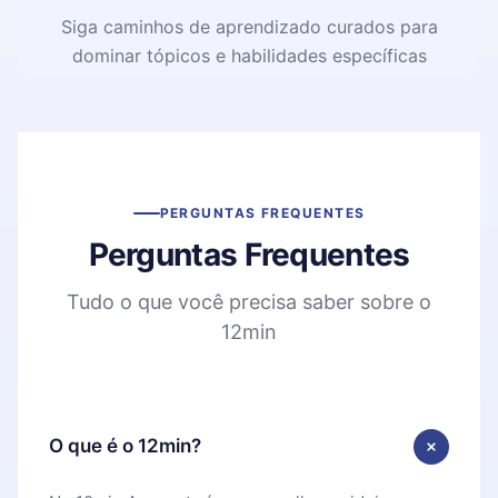
Siga caminhos de aprendizado curados para
dominar tópicos e habilidades específicas
PERGUNTAS FREQUENTES
Perguntas Frequentes
Tudo o que você precisa saber sobre o
12min
O que é o 12min?