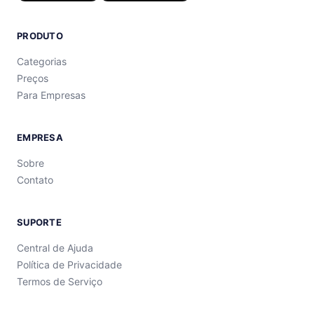
PRODUTO
Categorias
Preços
Para Empresas
EMPRESA
Sobre
Contato
SUPORTE
Central de Ajuda
Política de Privacidade
Termos de Serviço