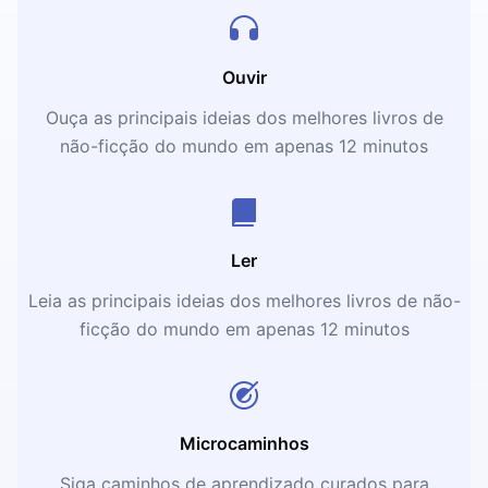
Ouvir
Ouça as principais ideias dos melhores livros de
não-ficção do mundo em apenas 12 minutos
Ler
Leia as principais ideias dos melhores livros de não-
ficção do mundo em apenas 12 minutos
Microcaminhos
Siga caminhos de aprendizado curados para