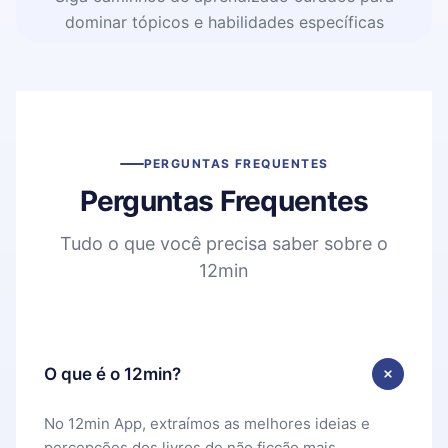
dominar tópicos e habilidades específicas
PERGUNTAS FREQUENTES
Perguntas Frequentes
Tudo o que você precisa saber sobre o
12min
O que é o 12min?
No 12min App, extraímos as melhores ideias e
percepções dos livros de não ficção mais