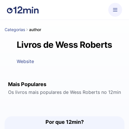
Categorias
author
Livros de Wess Roberts
Website
Mais Populares
Os livros mais populares de Wess Roberts no 12min
Por que 12min?