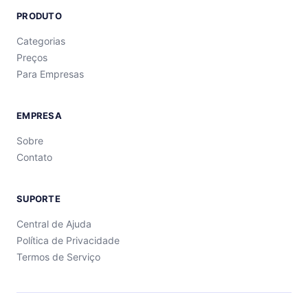
PRODUTO
Categorias
Preços
Para Empresas
EMPRESA
Sobre
Contato
SUPORTE
Central de Ajuda
Política de Privacidade
Termos de Serviço