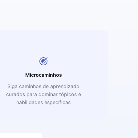
Microcaminhos
Siga caminhos de aprendizado
curados para dominar tópicos e
habilidades específicas