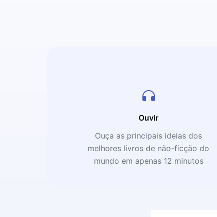
Ouvir
Ouça as principais ideias dos
melhores livros de não-ficção do
mundo em apenas 12 minutos