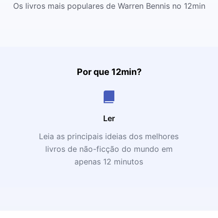
Os livros mais populares de Warren Bennis no 12min
Por que 12min?
Ler
Leia as principais ideias dos melhores
livros de não-ficção do mundo em
apenas 12 minutos