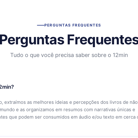
PERGUNTAS FREQUENTES
Perguntas Frequente
Tudo o que você precisa saber sobre o 12min
12min?
, extraímos as melhores ideias e percepções dos livros de não
 mundo e as organizamos em resumos com narrativas únicas e
ntes que podem ser consumidos em áudio e/ou texto em cerca 