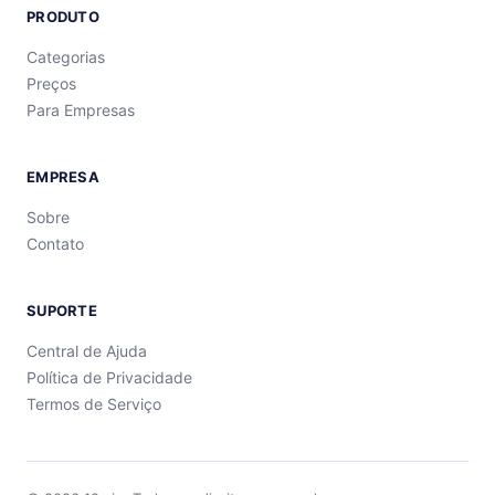
PRODUTO
Categorias
Preços
Para Empresas
EMPRESA
Sobre
Contato
SUPORTE
Central de Ajuda
Política de Privacidade
Termos de Serviço