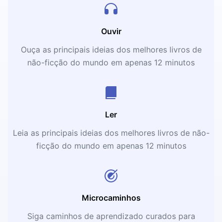
Ouvir
Ouça as principais ideias dos melhores livros de
não-ficção do mundo em apenas 12 minutos
Ler
Leia as principais ideias dos melhores livros de não-
ficção do mundo em apenas 12 minutos
Microcaminhos
Siga caminhos de aprendizado curados para