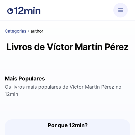
Categorias
author
Livros de Víctor Martín Pérez
Mais Populares
Os livros mais populares de Víctor Martín Pérez no
12min
Por que 12min?