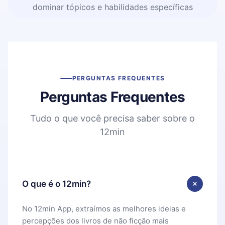
dominar tópicos e habilidades específicas
PERGUNTAS FREQUENTES
Perguntas Frequentes
Tudo o que você precisa saber sobre o
12min
O que é o 12min?
No 12min App, extraímos as melhores ideias e
percepções dos livros de não ficção mais