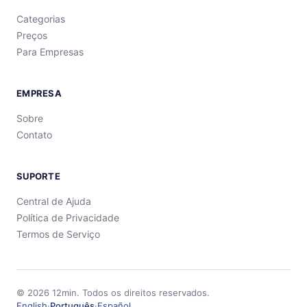
Categorias
Preços
Para Empresas
EMPRESA
Sobre
Contato
SUPORTE
Central de Ajuda
Política de Privacidade
Termos de Serviço
©
2026
12min.
Todos os direitos reservados.
English
·
Português
·
Español