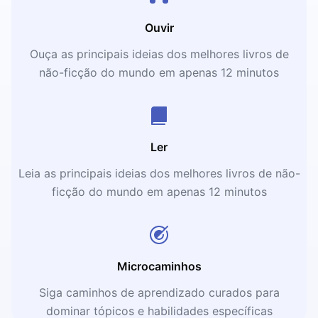
Ouvir
Ouça as principais ideias dos melhores livros de
não-ficção do mundo em apenas 12 minutos
Ler
Leia as principais ideias dos melhores livros de não-
ficção do mundo em apenas 12 minutos
Microcaminhos
Siga caminhos de aprendizado curados para
dominar tópicos e habilidades específicas