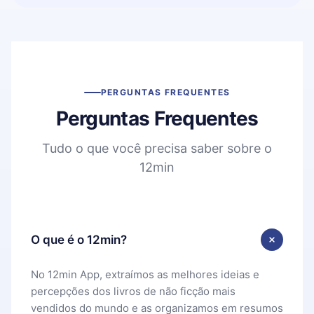
PERGUNTAS FREQUENTES
Perguntas Frequentes
Tudo o que você precisa saber sobre o
12min
O que é o 12min?
No 12min App, extraímos as melhores ideias e
percepções dos livros de não ficção mais
vendidos do mundo e as organizamos em resumos