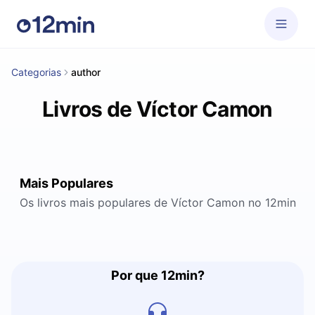
Categorias
author
Livros de Víctor Camon
Mais Populares
Os livros mais populares de Víctor Camon no 12min
Por que 12min?