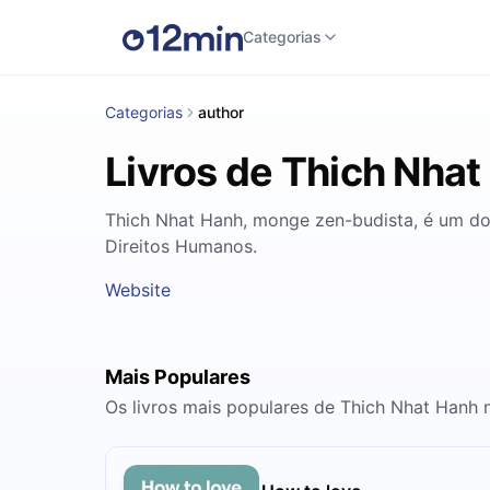
Categorias
Categorias
author
Livros de Thich Nhat
Thich Nhat Hanh, monge zen-budista, é um dos
Direitos Humanos.
Website
Mais Populares
Os livros mais populares de Thich Nhat Hanh 