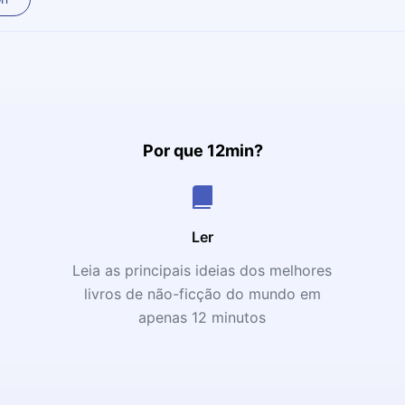
Por que 12min?
Ler
Leia as principais ideias dos melhores
livros de não-ficção do mundo em
apenas 12 minutos