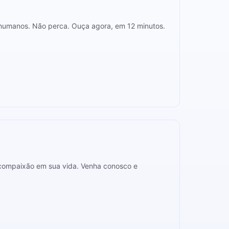
 humanos. Não perca. Ouça agora, em 12 minutos.
 compaixão em sua vida. Venha conosco e