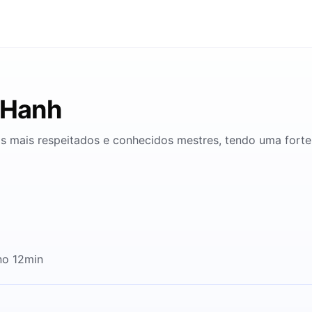
 Hanh
 mais respeitados e conhecidos mestres, tendo uma forte 
no 12min