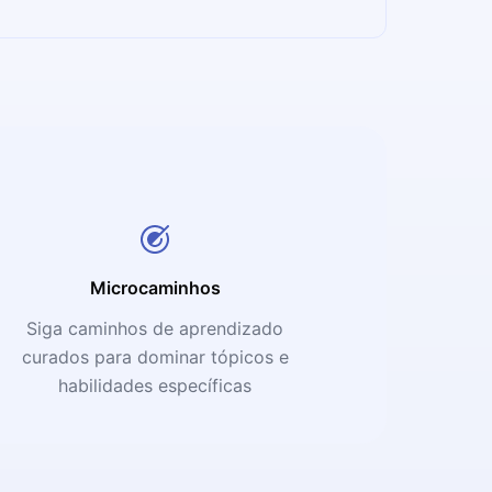
Microcaminhos
Siga caminhos de aprendizado
curados para dominar tópicos e
habilidades específicas