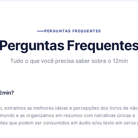
PERGUNTAS FREQUENTES
Perguntas Frequente
Tudo o que você precisa saber sobre o 12min
12min?
, extraímos as melhores ideias e percepções dos livros de não
 mundo e as organizamos em resumos com narrativas únicas e
ntes que podem ser consumidos em áudio e/ou texto em cerca 