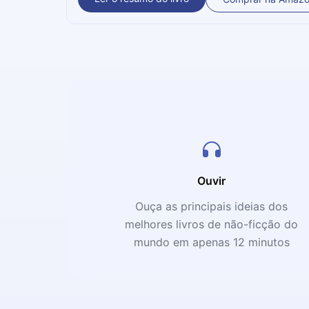
Ouvir
Ouça as principais ideias dos
melhores livros de não-ficção do
mundo em apenas 12 minutos