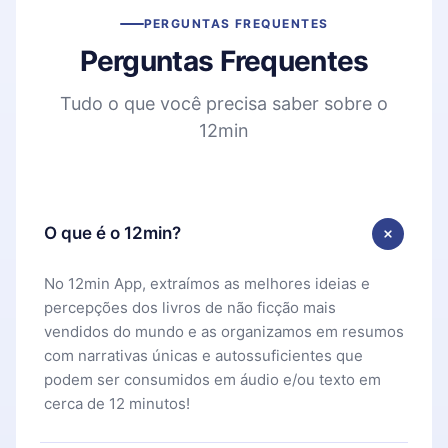
PERGUNTAS FREQUENTES
Perguntas Frequentes
Tudo o que você precisa saber sobre o
12min
O que é o 12min?
No 12min App, extraímos as melhores ideias e
percepções dos livros de não ficção mais
vendidos do mundo e as organizamos em resumos
com narrativas únicas e autossuficientes que
podem ser consumidos em áudio e/ou texto em
cerca de 12 minutos!