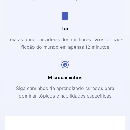
Ler
Leia as principais ideias dos melhores livros de não-
ficção do mundo em apenas 12 minutos
Microcaminhos
Siga caminhos de aprendizado curados para
dominar tópicos e habilidades específicas