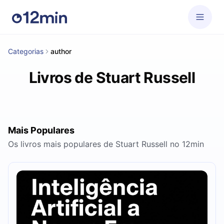
Categorias
author
Livros de Stuart Russell
Mais Populares
Os livros mais populares de Stuart Russell no 12min