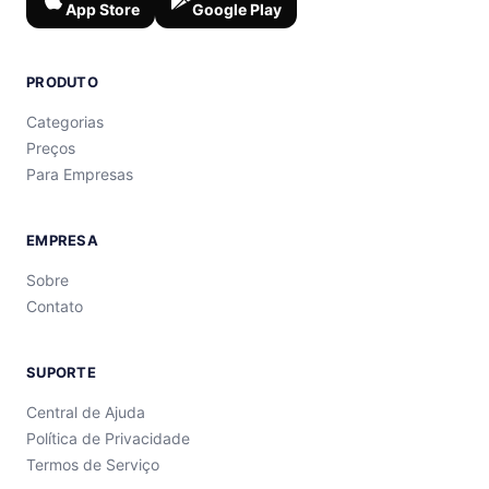
App Store
Google Play
PRODUTO
Categorias
Preços
Para Empresas
EMPRESA
Sobre
Contato
SUPORTE
Central de Ajuda
Política de Privacidade
Termos de Serviço