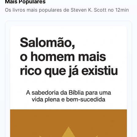
Mais Populares
Os livros mais populares de Steven K. Scott no 12min