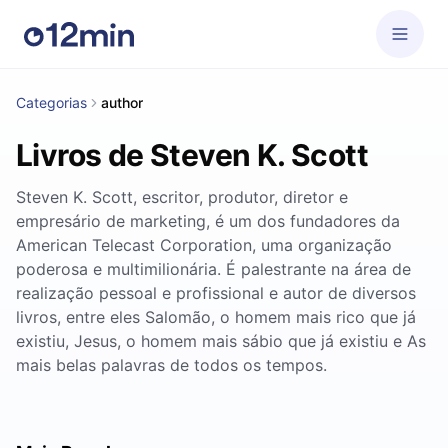
Categorias
author
Livros de Steven K. Scott
Steven K. Scott, escritor, produtor, diretor e
empresário de marketing, é um dos fundadores da
American Telecast Corporation, uma organização
poderosa e multimilionária. É palestrante na área de
realização pessoal e profissional e autor de diversos
livros, entre eles Salomão, o homem mais rico que já
existiu, Jesus, o homem mais sábio que já existiu e As
mais belas palavras de todos os tempos.