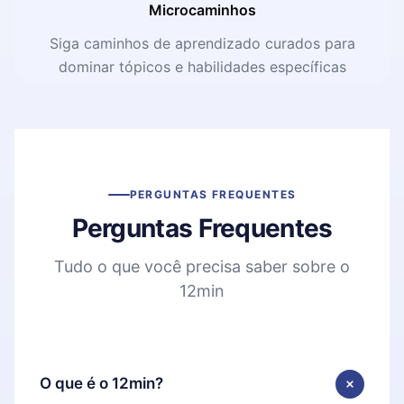
Microcaminhos
Siga caminhos de aprendizado curados para
dominar tópicos e habilidades específicas
PERGUNTAS FREQUENTES
Perguntas Frequentes
Tudo o que você precisa saber sobre o
12min
O que é o 12min?