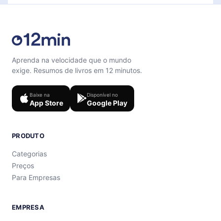
Aprenda na velocidade que o mundo
exige. Resumos de livros em 12 minutos.
Baixe na
Disponível no
App Store
Google Play
PRODUTO
Categorias
Preços
Para Empresas
EMPRESA