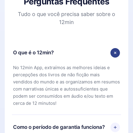
Perguntas Frequentes
Tudo o que você precisa saber sobre o
12min
O que é o 12min?
No 12min App, extraímos as melhores ideias e
percepções dos livros de não ficção mais
vendidos do mundo e as organizamos em resumos
com narrativas únicas e autossuficientes que
podem ser consumidos em áudio e/ou texto em
cerca de 12 minutos!
Como o período de garantia funciona?