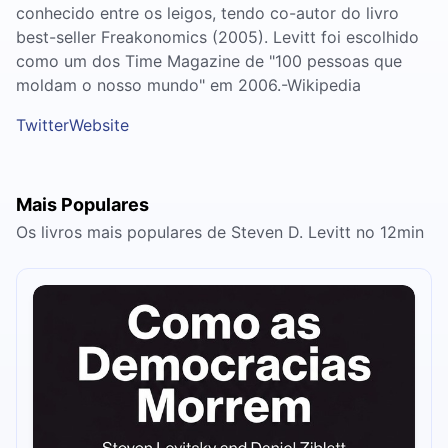
conhecido entre os leigos, tendo co-autor do livro
best-seller Freakonomics (2005). Levitt foi escolhido
como um dos Time Magazine de "100 pessoas que
moldam o nosso mundo" em 2006.-Wikipedia
Twitter
Website
Mais Populares
Os livros mais populares de Steven D. Levitt no 12min