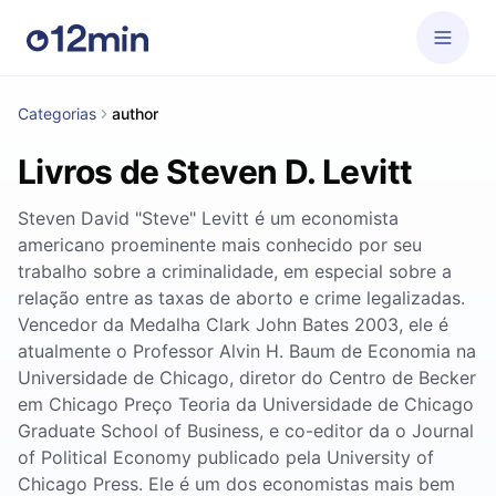
Categorias
author
Livros de Steven D. Levitt
Steven David "Steve" Levitt é um economista
americano proeminente mais conhecido por seu
trabalho sobre a criminalidade, em especial sobre a
relação entre as taxas de aborto e crime legalizadas.
Vencedor da Medalha Clark John Bates 2003, ele é
atualmente o Professor Alvin H. Baum de Economia na
Universidade de Chicago, diretor do Centro de Becker
em Chicago Preço Teoria da Universidade de Chicago
Graduate School of Business, e co-editor da o Journal
of Political Economy publicado pela University of
Chicago Press. Ele é um dos economistas mais bem