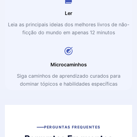
Ler
Leia as principais ideias dos melhores livros de não-
ficção do mundo em apenas 12 minutos
Microcaminhos
Siga caminhos de aprendizado curados para
dominar tópicos e habilidades específicas
PERGUNTAS FREQUENTES