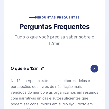
PERGUNTAS FREQUENTES
Perguntas Frequentes
Tudo o que você precisa saber sobre o
12min
O que é o 12min?
No 12min App, extraímos as melhores ideias e
percepções dos livros de não ficção mais
vendidos do mundo e as organizamos em resumos
com narrativas únicas e autossuficientes que
podem ser consumidos em áudio e/ou texto em