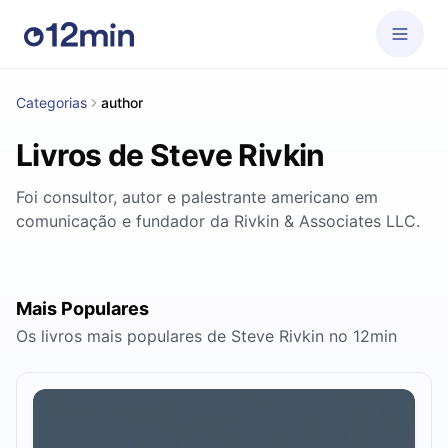
Categorias
author
Livros de Steve Rivkin
Foi consultor, autor e palestrante americano em
comunicação e fundador da Rivkin & Associates LLC.
Mais Populares
Os livros mais populares de Steve Rivkin no 12min