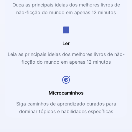
Ouça as principais ideias dos melhores livros de
não-ficção do mundo em apenas 12 minutos
Ler
Leia as principais ideias dos melhores livros de não-
ficção do mundo em apenas 12 minutos
Microcaminhos
Siga caminhos de aprendizado curados para
dominar tópicos e habilidades específicas