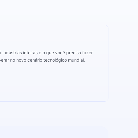
indústrias inteiras e o que você precisa fazer
perar no novo cenário tecnológico mundial.