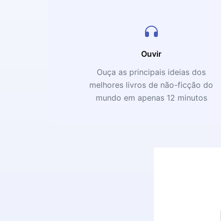
Ouvir
Ouça as principais ideias dos
melhores livros de não-ficção do
mundo em apenas 12 minutos