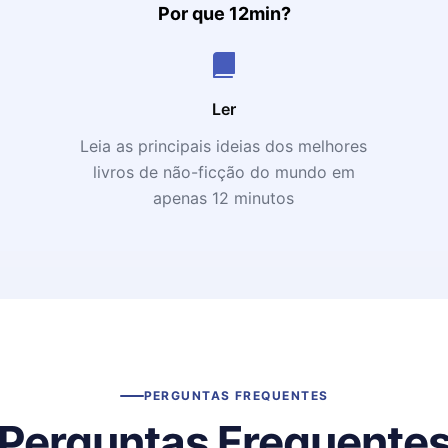
Por que 12min?
Ler
Leia as principais ideias dos melhores
livros de não-ficção do mundo em
apenas 12 minutos
PERGUNTAS FREQUENTES
Perguntas Frequente