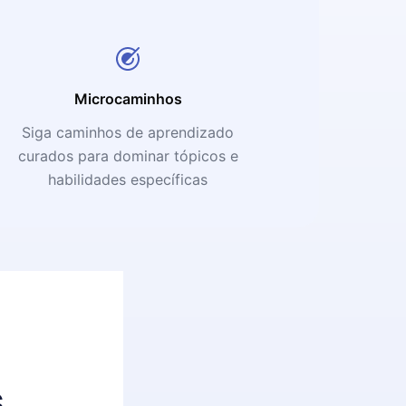
Microcaminhos
Siga caminhos de aprendizado
curados para dominar tópicos e
habilidades específicas
s