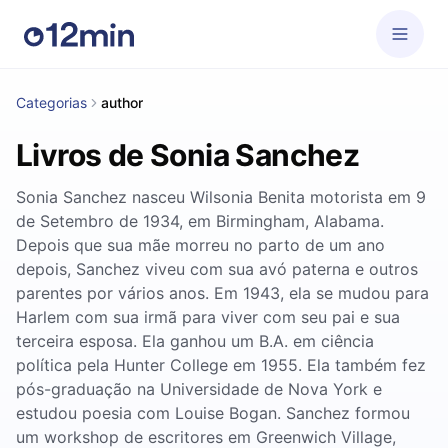
Categorias
author
Livros de Sonia Sanchez
Sonia Sanchez nasceu Wilsonia Benita motorista em 9
de Setembro de 1934, em Birmingham, Alabama.
Depois que sua mãe morreu no parto de um ano
depois, Sanchez viveu com sua avó paterna e outros
parentes por vários anos. Em 1943, ela se mudou para
Harlem com sua irmã para viver com seu pai e sua
terceira esposa. Ela ganhou um B.A. em ciência
política pela Hunter College em 1955. Ela também fez
pós-graduação na Universidade de Nova York e
estudou poesia com Louise Bogan. Sanchez formou
um workshop de escritores em Greenwich Village,