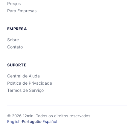
Preços
Para Empresas
EMPRESA
Sobre
Contato
SUPORTE
Central de Ajuda
Política de Privacidade
Termos de Serviço
©
2026
12min.
Todos os direitos reservados.
English
·
Português
·
Español