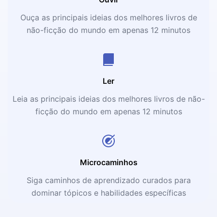
Ouça as principais ideias dos melhores livros de
não-ficção do mundo em apenas 12 minutos
Ler
Leia as principais ideias dos melhores livros de não-
ficção do mundo em apenas 12 minutos
Microcaminhos
Siga caminhos de aprendizado curados para
dominar tópicos e habilidades específicas