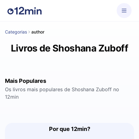
Categorias
author
Livros de Shoshana Zuboff
Mais Populares
Os livros mais populares de Shoshana Zuboff no
12min
Por que 12min?