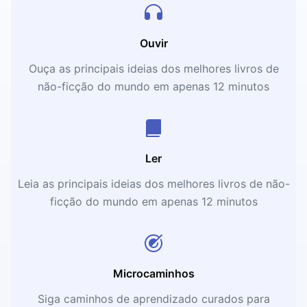
Ouvir
Ouça as principais ideias dos melhores livros de
não-ficção do mundo em apenas 12 minutos
Ler
Leia as principais ideias dos melhores livros de não-
ficção do mundo em apenas 12 minutos
Microcaminhos
Siga caminhos de aprendizado curados para