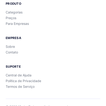
PRODUTO
Categorias
Preços
Para Empresas
EMPRESA
Sobre
Contato
SUPORTE
Central de Ajuda
Política de Privacidade
Termos de Serviço