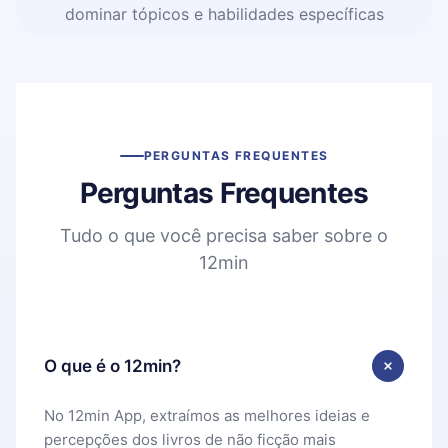
dominar tópicos e habilidades específicas
PERGUNTAS FREQUENTES
Perguntas Frequentes
Tudo o que você precisa saber sobre o
12min
O que é o 12min?
No 12min App, extraímos as melhores ideias e
percepções dos livros de não ficção mais