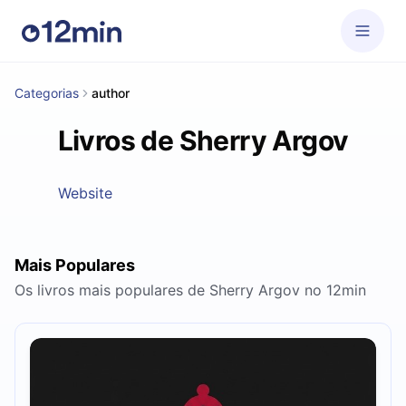
Categorias
author
Livros de Sherry Argov
Website
Mais Populares
Os livros mais populares de Sherry Argov no 12min