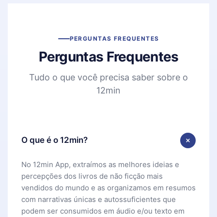
PERGUNTAS FREQUENTES
Perguntas Frequentes
Tudo o que você precisa saber sobre o
12min
O que é o 12min?
No 12min App, extraímos as melhores ideias e
percepções dos livros de não ficção mais
vendidos do mundo e as organizamos em resumos
com narrativas únicas e autossuficientes que
podem ser consumidos em áudio e/ou texto em