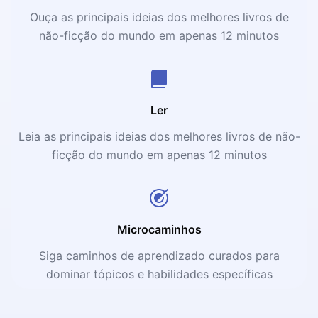
Ouça as principais ideias dos melhores livros de
não-ficção do mundo em apenas 12 minutos
Ler
Leia as principais ideias dos melhores livros de não-
ficção do mundo em apenas 12 minutos
Microcaminhos
Siga caminhos de aprendizado curados para
dominar tópicos e habilidades específicas