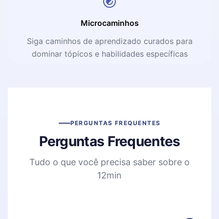
Microcaminhos
Siga caminhos de aprendizado curados para
dominar tópicos e habilidades específicas
PERGUNTAS FREQUENTES
Perguntas Frequentes
Tudo o que você precisa saber sobre o
12min