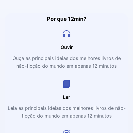
Por que 12min?
Ouvir
Ouça as principais ideias dos melhores livros de
não-ficção do mundo em apenas 12 minutos
Ler
Leia as principais ideias dos melhores livros de não-
ficção do mundo em apenas 12 minutos