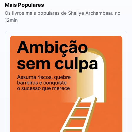
Mais Populares
Os livros mais populares de Shellye Archambeau no
12min