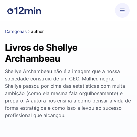
Categorias
author
Livros de Shellye
Archambeau
Shellye Archambeau não é a imagem que a nossa
sociedade construiu de um CEO. Mulher, negra,
Shellye passou por cima das estatísticas com muita
ambição (como ela mesma fala orgulhosamente) e
preparo. A autora nos ensina a como pensar a vida de
forma estratégica e como isso a levou ao sucesso
profissional que alcançou.