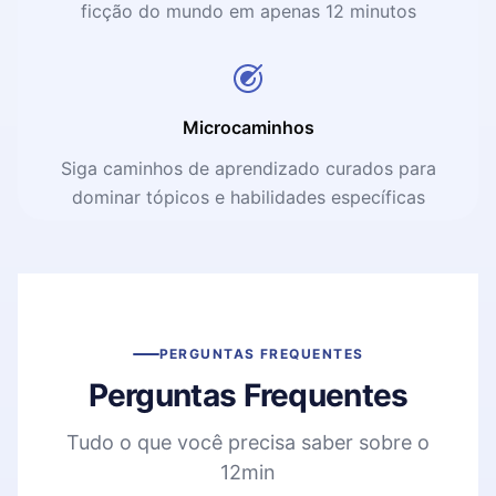
ficção do mundo em apenas 12 minutos
Microcaminhos
Siga caminhos de aprendizado curados para
dominar tópicos e habilidades específicas
PERGUNTAS FREQUENTES
Perguntas Frequentes
Tudo o que você precisa saber sobre o
12min