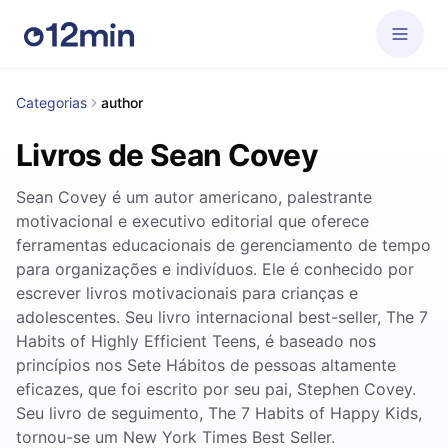
Categorias
author
Livros de Sean Covey
Sean Covey é um autor americano, palestrante
motivacional e executivo editorial que oferece
ferramentas educacionais de gerenciamento de tempo
para organizações e indivíduos. Ele é conhecido por
escrever livros motivacionais para crianças e
adolescentes. Seu livro internacional best-seller, The 7
Habits of Highly Efficient Teens, é baseado nos
princípios nos Sete Hábitos de pessoas altamente
eficazes, que foi escrito por seu pai, Stephen Covey.
Seu livro de seguimento, The 7 Habits of Happy Kids,
tornou-se um New York Times Best Seller.