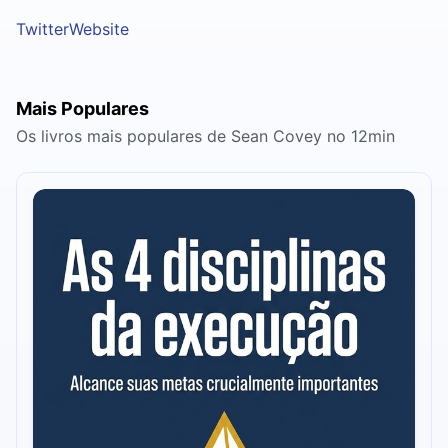
Twitter
Website
Mais Populares
Os livros mais populares de Sean Covey no 12min