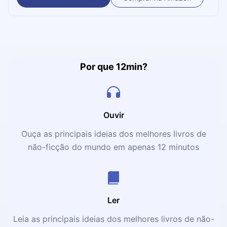
agora em 12 minutos.
Por que 12min?
Ouvir
Ouça as principais ideias dos melhores livros de
não-ficção do mundo em apenas 12 minutos
Ler
Leia as principais ideias dos melhores livros de não-