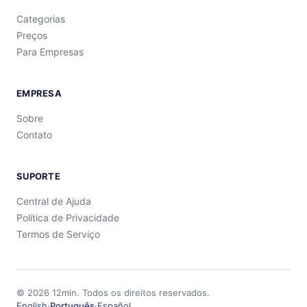
Categorias
Preços
Para Empresas
EMPRESA
Sobre
Contato
SUPORTE
Central de Ajuda
Política de Privacidade
Termos de Serviço
©
2026
12min.
Todos os direitos reservados.
English
·
Português
·
Español