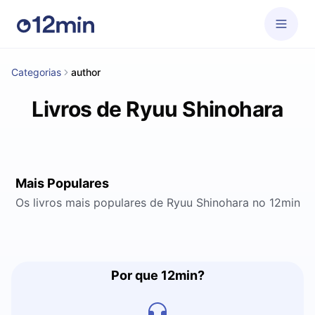
Categorias
author
Livros de Ryuu Shinohara
Mais Populares
Os livros mais populares de Ryuu Shinohara no 12min
Por que 12min?