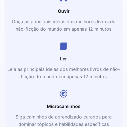
Ouvir
Ouça as principais ideias dos melhores livros de
não-ficção do mundo em apenas 12 minutos
Ler
Leia as principais ideias dos melhores livros de não-
ficção do mundo em apenas 12 minutos
Microcaminhos
Siga caminhos de aprendizado curados para
dominar tópicos e habilidades específicas