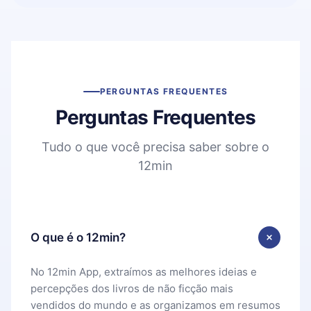
PERGUNTAS FREQUENTES
Perguntas Frequentes
Tudo o que você precisa saber sobre o
12min
O que é o 12min?
No 12min App, extraímos as melhores ideias e
percepções dos livros de não ficção mais
vendidos do mundo e as organizamos em resumos