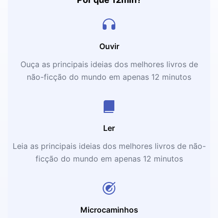
Ouvir
Ouça as principais ideias dos melhores livros de
não-ficção do mundo em apenas 12 minutos
Ler
Leia as principais ideias dos melhores livros de não-
ficção do mundo em apenas 12 minutos
Microcaminhos