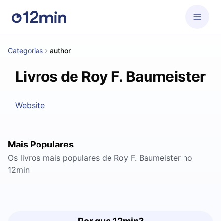
Categorias
author
Livros de Roy F. Baumeister
Website
Mais Populares
Os livros mais populares de Roy F. Baumeister no
12min
Por que 12min?