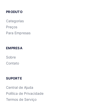
PRODUTO
Categorias
Preços
Para Empresas
EMPRESA
Sobre
Contato
SUPORTE
Central de Ajuda
Política de Privacidade
Termos de Serviço