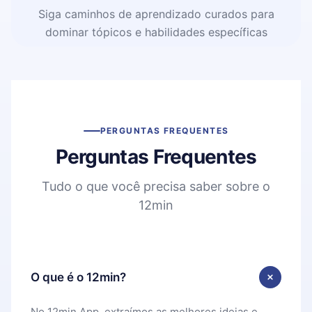
Siga caminhos de aprendizado curados para
dominar tópicos e habilidades específicas
PERGUNTAS FREQUENTES
Perguntas Frequentes
Tudo o que você precisa saber sobre o
12min
O que é o 12min?
No 12min App, extraímos as melhores ideias e