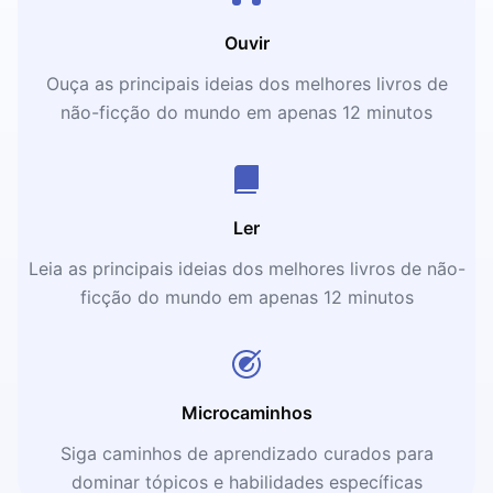
Ouvir
Ouça as principais ideias dos melhores livros de
não-ficção do mundo em apenas 12 minutos
Ler
Leia as principais ideias dos melhores livros de não-
ficção do mundo em apenas 12 minutos
Microcaminhos
Siga caminhos de aprendizado curados para
dominar tópicos e habilidades específicas