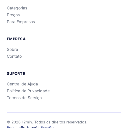
Categorias
Preços
Para Empresas
EMPRESA
Sobre
Contato
SUPORTE
Central de Ajuda
Política de Privacidade
Termos de Serviço
©
2026
12min.
Todos os direitos reservados.
English
·
Português
·
Español