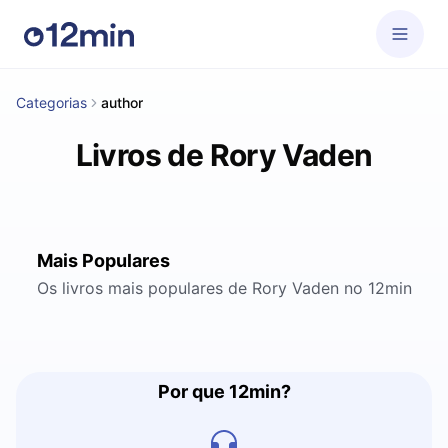
Categorias
author
Livros de Rory Vaden
Mais Populares
Os livros mais populares de Rory Vaden no 12min
Por que 12min?