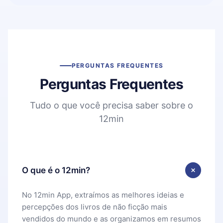
PERGUNTAS FREQUENTES
Perguntas Frequentes
Tudo o que você precisa saber sobre o
12min
O que é o 12min?
No 12min App, extraímos as melhores ideias e
percepções dos livros de não ficção mais
vendidos do mundo e as organizamos em resumos