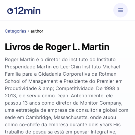
Categorias
author
Livros de Roger L. Martin
Roger Martin é o diretor do instituto do Instituto
Prosperidade Martin eo Lee-Chin Instituto Michael
Família para a Cidadania Corporativa da Rotman
School of Management e Presidente do Premier em
Produtividade & amp; Competitividade. De 1998 a
2013, ele serviu como Dean. Anteriormente, ele
passou 13 anos como diretor da Monitor Company,
uma estratégia de empresa de consultoria global com
sede em Cambridge, Massachusetts, onde atuou
como co-chefe da empresa durante dois years.His
trabalho de pesquisa está em pensar Integrative,