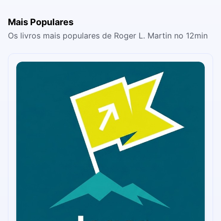
Mais Populares
Os livros mais populares de Roger L. Martin no 12min