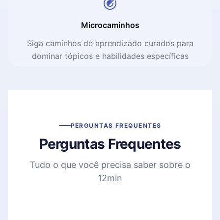
Microcaminhos
Siga caminhos de aprendizado curados para
dominar tópicos e habilidades específicas
PERGUNTAS FREQUENTES
Perguntas Frequentes
Tudo o que você precisa saber sobre o
12min