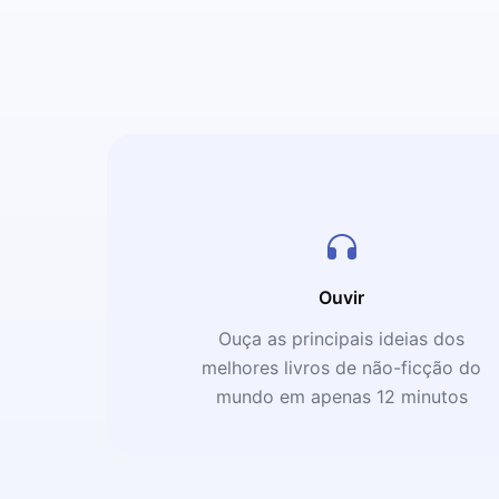
Ouvir
Ouça as principais ideias dos
melhores livros de não-ficção do
mundo em apenas 12 minutos