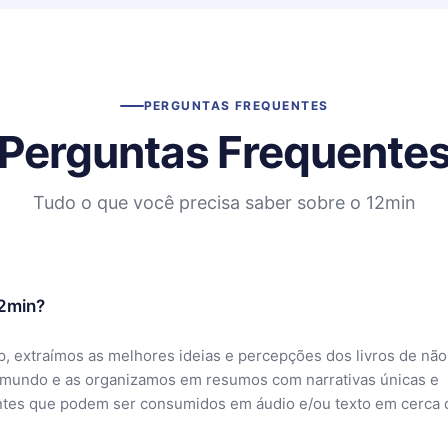
PERGUNTAS FREQUENTES
Perguntas Frequente
Tudo o que você precisa saber sobre o 12min
12min?
, extraímos as melhores ideias e percepções dos livros de não
 mundo e as organizamos em resumos com narrativas únicas e
ntes que podem ser consumidos em áudio e/ou texto em cerca 