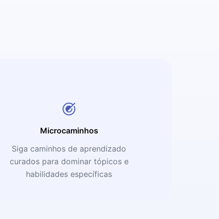
Microcaminhos
Siga caminhos de aprendizado
curados para dominar tópicos e
habilidades específicas