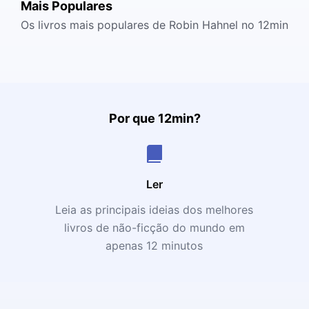
Mais Populares
Os livros mais populares de Robin Hahnel no 12min
Por que 12min?
Ler
Leia as principais ideias dos melhores
livros de não-ficção do mundo em
apenas 12 minutos