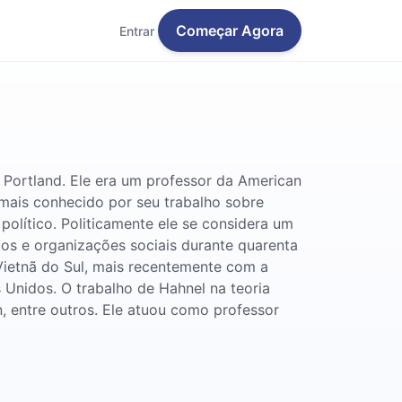
Começar Agora
Entrar
Portland. Ele era um professor da American
mais conhecido por seu trabalho sobre
político. Politicamente ele se considera um
tos e organizações sociais durante quarenta
ietnã do Sul, mais recentemente com a
 Unidos. O trabalho de Hahnel na teoria
n, entre outros. Ele atuou como professor