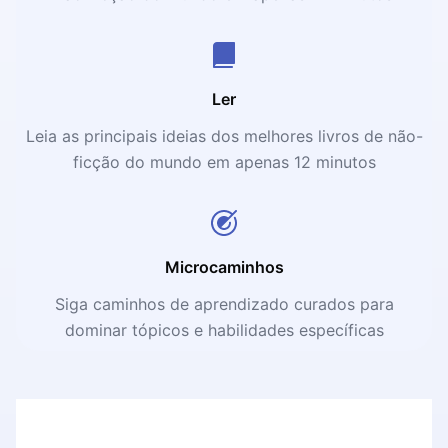
Ler
Leia as principais ideias dos melhores livros de não-
ficção do mundo em apenas 12 minutos
Microcaminhos
Siga caminhos de aprendizado curados para
dominar tópicos e habilidades específicas