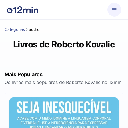
Categorias
author
Livros de Roberto‌ ‌Kovalic
Mais Populares
Os livros mais populares de Roberto‌ ‌Kovalic no 12min