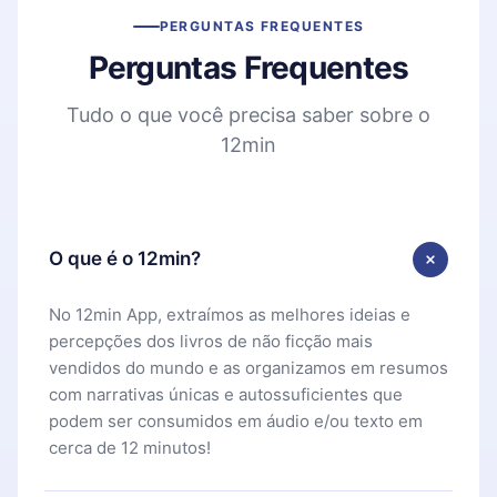
PERGUNTAS FREQUENTES
Perguntas Frequentes
Tudo o que você precisa saber sobre o
12min
O que é o 12min?
No 12min App, extraímos as melhores ideias e
percepções dos livros de não ficção mais
vendidos do mundo e as organizamos em resumos
com narrativas únicas e autossuficientes que
podem ser consumidos em áudio e/ou texto em
cerca de 12 minutos!