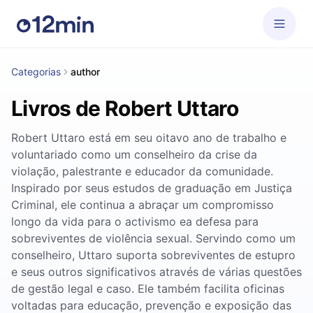
Categorias
author
Livros de Robert Uttaro
Robert Uttaro está em seu oitavo ano de trabalho e
voluntariado como um conselheiro da crise da
violação, palestrante e educador da comunidade.
Inspirado por seus estudos de graduação em Justiça
Criminal, ele continua a abraçar um compromisso
longo da vida para o activismo ea defesa para
sobreviventes de violência sexual. Servindo como um
conselheiro, Uttaro suporta sobreviventes de estupro
e seus outros significativos através de várias questões
de gestão legal e caso. Ele também facilita oficinas
voltadas para educação, prevenção e exposição das