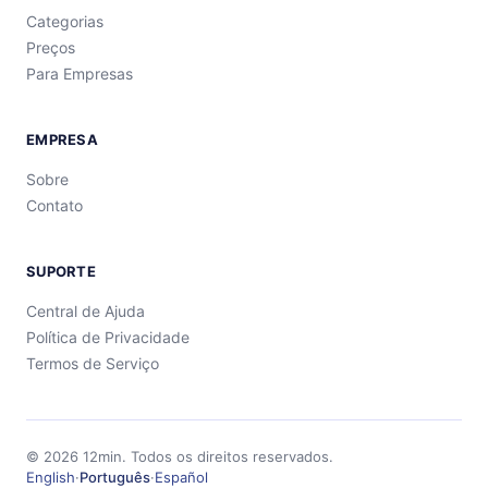
Categorias
Preços
Para Empresas
EMPRESA
Sobre
Contato
SUPORTE
Central de Ajuda
Política de Privacidade
Termos de Serviço
©
2026
12min.
Todos os direitos reservados.
English
·
Português
·
Español