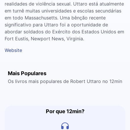
realidades de violência sexual. Uttaro está atualmente
em turnê muitas universidades e escolas secundárias
em todo Massachusetts. Uma bênção recente
significativo para Uttaro foi a oportunidade de
abordar soldados do Exército dos Estados Unidos em
Fort Eustis, Newport News, Virginia.
Website
Mais Populares
Os livros mais populares de Robert Uttaro no 12min
Por que 12min?