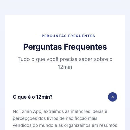
PERGUNTAS FREQUENTES
Perguntas Frequentes
Tudo o que você precisa saber sobre o
12min
O que é o 12min?
No 12min App, extraímos as melhores ideias e
percepções dos livros de não ficção mais
vendidos do mundo e as organizamos em resumos