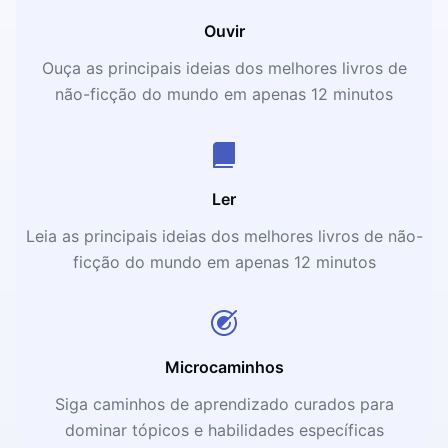
Ouvir
Ouça as principais ideias dos melhores livros de
não-ficção do mundo em apenas 12 minutos
Ler
Leia as principais ideias dos melhores livros de não-
ficção do mundo em apenas 12 minutos
Microcaminhos
Siga caminhos de aprendizado curados para
dominar tópicos e habilidades específicas