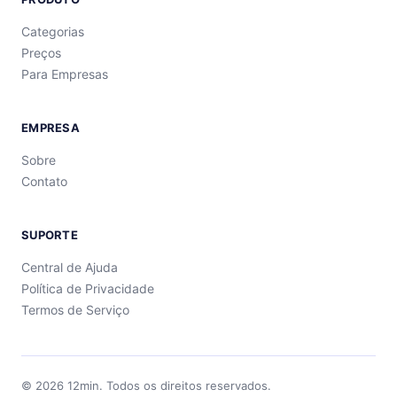
Categorias
Preços
Para Empresas
EMPRESA
Sobre
Contato
SUPORTE
Central de Ajuda
Política de Privacidade
Termos de Serviço
©
2026
12min.
Todos os direitos reservados.