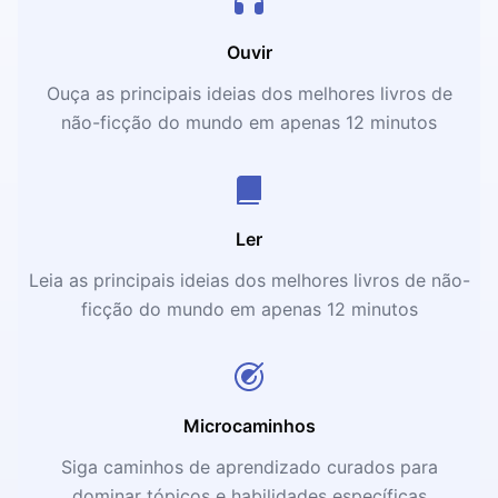
Ouvir
Ouça as principais ideias dos melhores livros de
não-ficção do mundo em apenas 12 minutos
Ler
Leia as principais ideias dos melhores livros de não-
ficção do mundo em apenas 12 minutos
Microcaminhos
Siga caminhos de aprendizado curados para
dominar tópicos e habilidades específicas