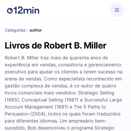
Categorias
author
Livros de Robert B. Miller
Robert B. Miller traz mais de quarenta anos de
experiência em vendas, consultoria e gerenciamento
executivo para ajudar os clientes a terem sucesso na
arena de vendas. Como especialista reconhecido em
gestão complexa de vendas, é co-autor de quatro
livros comerciais mais vendidos: Strategic Selling
(1985), Conceptual Selling (1987) e Successful Large
Account Management (1991) e The 5 Paths to
Persuasion (2004), todos os quais foram traduzidos
para diferentes idiomas. Um empresário bem-
sucedido, Bob desenvolveu o programa Strategic