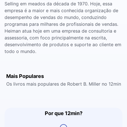
Selling em meados da década de 1970. Hoje, essa
empresa é a maior e mais conhecida organização de
desempenho de vendas do mundo, conduzindo
programas para milhares de profissionais de vendas.
Heiman atua hoje em uma empresa de consultoria e
assessoria, com foco principalmente na escrita,
desenvolvimento de produtos e suporte ao cliente em
todo o mundo.
Mais Populares
Os livros mais populares de Robert B. Miller no 12min
Por que 12min?