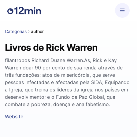
Categorias
author
Livros de Rick Warren
filantropos Richard Duane Warren.As, Rick e Kay
Warren doar 90 por cento de sua renda através de
três fundações: atos de misericórdia, que serve
pessoas infectadas e afectadas pela SIDA; Equipando
a Igreja, que treina os líderes da igreja nos países em
desenvolvimento; e o Fundo de Paz Global, que
combate a pobreza, doença e analfabetismo.
Website