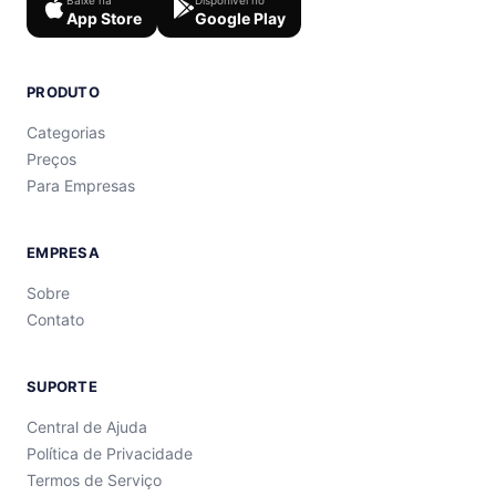
App Store
Google Play
PRODUTO
Categorias
Preços
Para Empresas
EMPRESA
Sobre
Contato
SUPORTE
Central de Ajuda
Política de Privacidade
Termos de Serviço