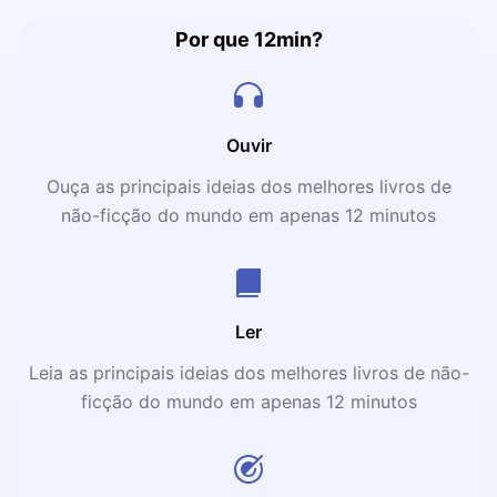
Por que 12min?
Ouvir
Ouça as principais ideias dos melhores livros de
não-ficção do mundo em apenas 12 minutos
Ler
Leia as principais ideias dos melhores livros de não-
ficção do mundo em apenas 12 minutos