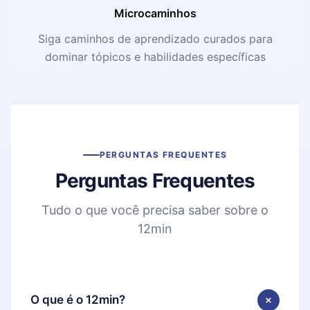
Microcaminhos
Siga caminhos de aprendizado curados para
dominar tópicos e habilidades específicas
PERGUNTAS FREQUENTES
Perguntas Frequentes
Tudo o que você precisa saber sobre o
12min
O que é o 12min?