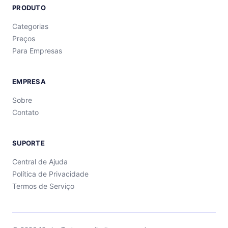
PRODUTO
Categorias
Preços
Para Empresas
EMPRESA
Sobre
Contato
SUPORTE
Central de Ajuda
Política de Privacidade
Termos de Serviço