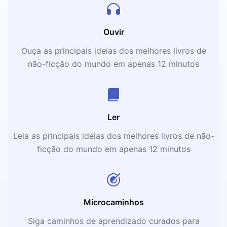
Ouvir
Ouça as principais ideias dos melhores livros de
não-ficção do mundo em apenas 12 minutos
Ler
Leia as principais ideias dos melhores livros de não-
ficção do mundo em apenas 12 minutos
Microcaminhos
Siga caminhos de aprendizado curados para