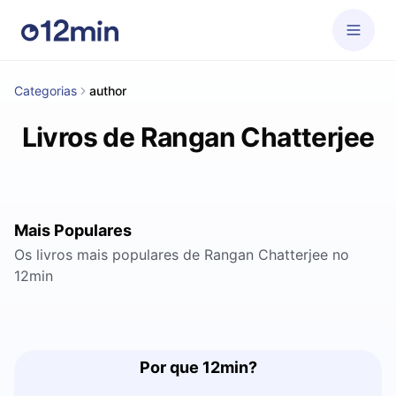
Categorias
author
Livros de Rangan Chatterjee
Mais Populares
Os livros mais populares de Rangan Chatterjee no
12min
Por que 12min?