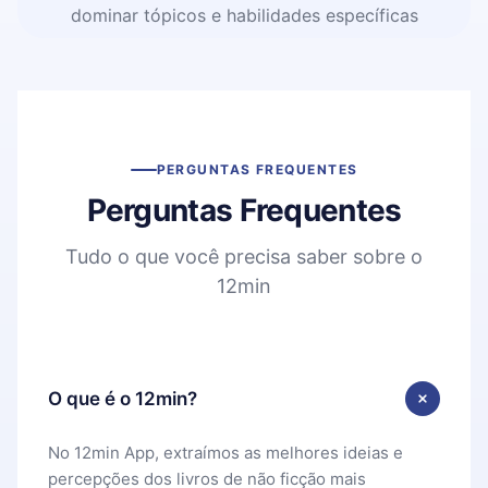
dominar tópicos e habilidades específicas
PERGUNTAS FREQUENTES
Perguntas Frequentes
Tudo o que você precisa saber sobre o
12min
O que é o 12min?
No 12min App, extraímos as melhores ideias e
percepções dos livros de não ficção mais