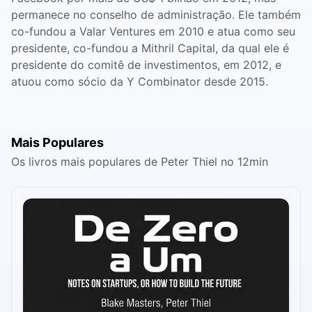
permanece no conselho de administração. Ele também
co-fundou a Valar Ventures em 2010 e atua como seu
presidente, co-fundou a Mithril Capital, da qual ele é
presidente do comitê de investimentos, em 2012, e
atuou como sócio da Y Combinator desde 2015.
Mais Populares
Os livros mais populares de Peter Thiel no 12min