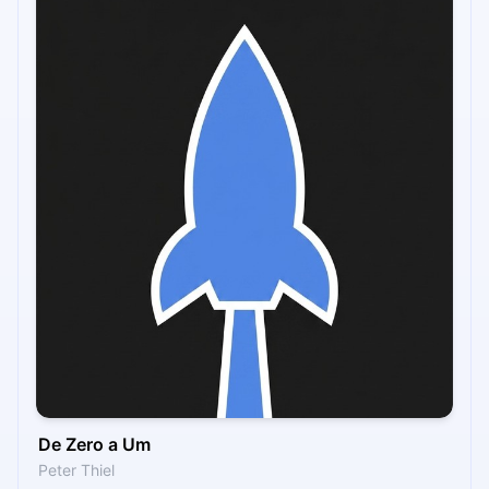
De Zero a Um
Peter Thiel