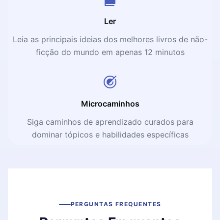
Ler
Leia as principais ideias dos melhores livros de não-
ficção do mundo em apenas 12 minutos
Microcaminhos
Siga caminhos de aprendizado curados para
dominar tópicos e habilidades específicas
PERGUNTAS FREQUENTES