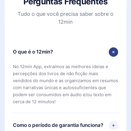
Perguntas Frequentes
Tudo o que você precisa saber sobre o
12min
O que é o 12min?
No 12min App, extraímos as melhores ideias e
percepções dos livros de não ficção mais
vendidos do mundo e as organizamos em resumos
com narrativas únicas e autossuficientes que
podem ser consumidos em áudio e/ou texto em
cerca de 12 minutos!
Como o período de garantia funciona?