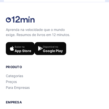
Aprenda na velocidade que o mundo
exige. Resumos de livros em 12 minutos.
Baixe na
Disponível no
App Store
Google Play
PRODUTO
Categorias
Preços
Para Empresas
EMPRESA