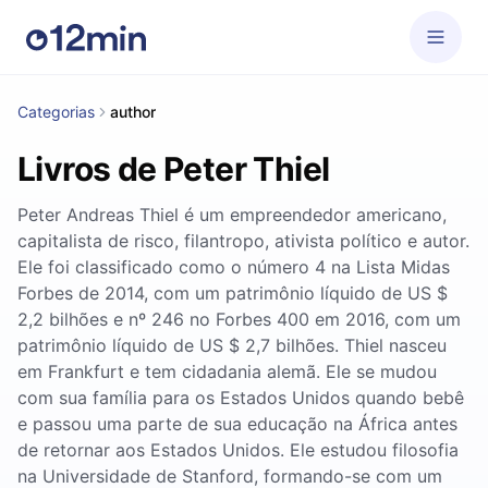
Categorias
author
Livros de Peter Thiel
Peter Andreas Thiel é um empreendedor americano,
capitalista de risco, filantropo, ativista político e autor.
Ele foi classificado como o número 4 na Lista Midas
Forbes de 2014, com um patrimônio líquido de US $
2,2 bilhões e nº 246 no Forbes 400 em 2016, com um
patrimônio líquido de US $ 2,7 bilhões. Thiel nasceu
em Frankfurt e tem cidadania alemã. Ele se mudou
com sua família para os Estados Unidos quando bebê
e passou uma parte de sua educação na África antes
de retornar aos Estados Unidos. Ele estudou filosofia
na Universidade de Stanford, formando-se com um