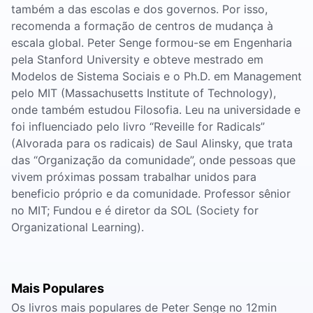
também a das escolas e dos governos. Por isso,
recomenda a formação de centros de mudança à
escala global. Peter Senge formou-se em Engenharia
pela Stanford University e obteve mestrado em
Modelos de Sistema Sociais e o Ph.D. em Management
pelo MIT (Massachusetts Institute of Technology),
onde também estudou Filosofia. Leu na universidade e
foi influenciado pelo livro “Reveille for Radicals”
(Alvorada para os radicais) de Saul Alinsky, que trata
das “Organização da comunidade”, onde pessoas que
vivem próximas possam trabalhar unidos para
beneficio próprio e da comunidade. Professor sênior
no MIT; Fundou e é diretor da SOL (Society for
Organizational Learning).
Mais Populares
Os livros mais populares de Peter Senge no 12min