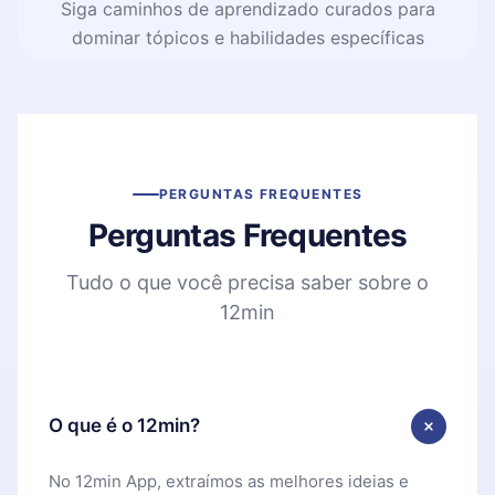
Siga caminhos de aprendizado curados para
dominar tópicos e habilidades específicas
PERGUNTAS FREQUENTES
Perguntas Frequentes
Tudo o que você precisa saber sobre o
12min
O que é o 12min?
No 12min App, extraímos as melhores ideias e