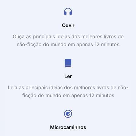
Ouvir
Ouça as principais ideias dos melhores livros de
não-ficção do mundo em apenas 12 minutos
Ler
Leia as principais ideias dos melhores livros de não-
ficção do mundo em apenas 12 minutos
Microcaminhos