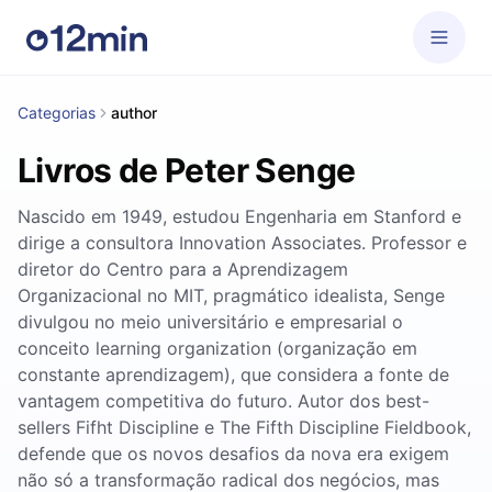
Categorias
author
Livros de Peter Senge
Nascido em 1949, estudou Engenharia em Stanford e
dirige a consultora Innovation Associates. Professor e
diretor do Centro para a Aprendizagem
Organizacional no MIT, pragmático idealista, Senge
divulgou no meio universitário e empresarial o
conceito learning organization (organização em
constante aprendizagem), que considera a fonte de
vantagem competitiva do futuro. Autor dos best-
sellers Fifht Discipline e The Fifth Discipline Fieldbook,
defende que os novos desafios da nova era exigem
não só a transformação radical dos negócios, mas