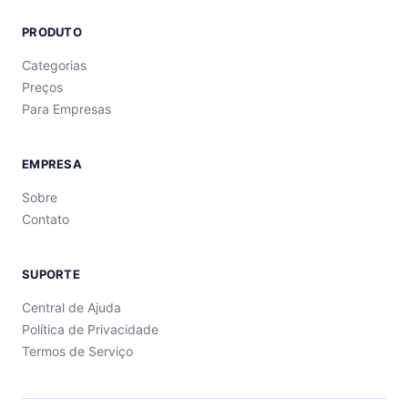
PRODUTO
Categorias
Preços
Para Empresas
EMPRESA
Sobre
Contato
SUPORTE
Central de Ajuda
Política de Privacidade
Termos de Serviço