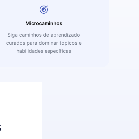
Microcaminhos
Siga caminhos de aprendizado
curados para dominar tópicos e
habilidades específicas
s