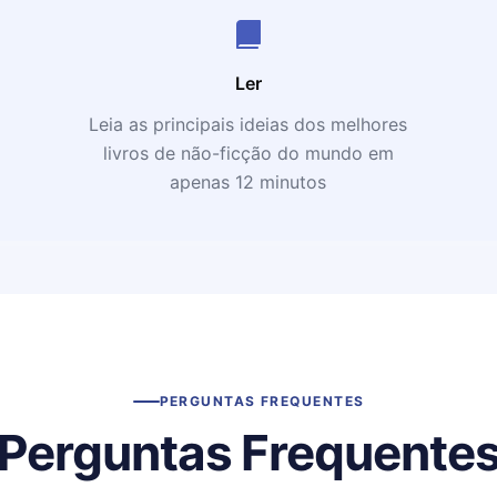
Ler
Leia as principais ideias dos melhores
livros de não-ficção do mundo em
apenas 12 minutos
PERGUNTAS FREQUENTES
Perguntas Frequente