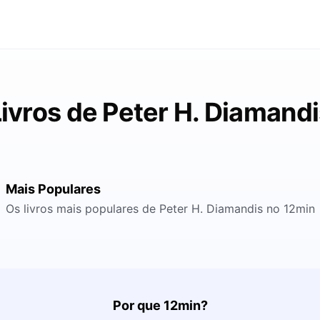
ivros de Peter H. Diamand
Mais Populares
Os livros mais populares de Peter H. Diamandis no 12min
Por que 12min?