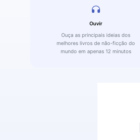
Ouvir
Ouça as principais ideias dos
melhores livros de não-ficção do
mundo em apenas 12 minutos