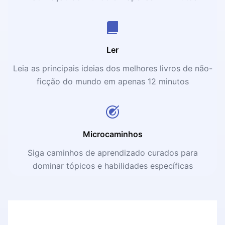
Ler
Leia as principais ideias dos melhores livros de não-
ficção do mundo em apenas 12 minutos
Microcaminhos
Siga caminhos de aprendizado curados para
dominar tópicos e habilidades específicas