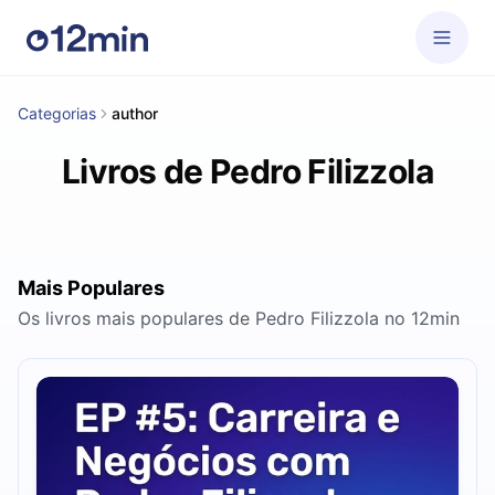
Categorias
author
Livros de Pedro Filizzola
Mais Populares
Os livros mais populares de Pedro Filizzola no 12min