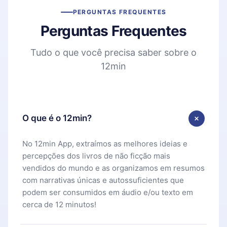
PERGUNTAS FREQUENTES
Perguntas Frequentes
Tudo o que você precisa saber sobre o
12min
O que é o 12min?
No 12min App, extraímos as melhores ideias e
percepções dos livros de não ficção mais
vendidos do mundo e as organizamos em resumos
com narrativas únicas e autossuficientes que
podem ser consumidos em áudio e/ou texto em
cerca de 12 minutos!